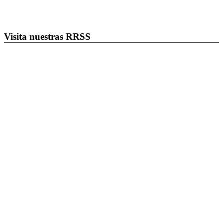
Visita nuestras RRSS