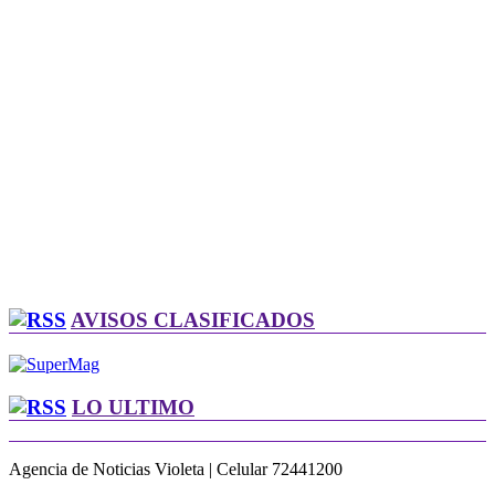
AVISOS CLASIFICADOS
LO ULTIMO
Agencia de Noticias Violeta | Celular 72441200