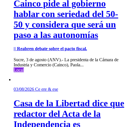
Cainco pide al gobierno
hablar con seriedad del 50-
50 y considera que será un
paso a las autonomías
|| Reabren debate sobre el pacto fiscal.
Sucre, 3 de agosto (ANV).- La presidenta de la Cámara de
Industria y Comercio (Cainco), Paola...
Local
03/08/2026
Ce ere & ese
Casa de la Libertad dice que
redactor del Acta de la
Independencia es