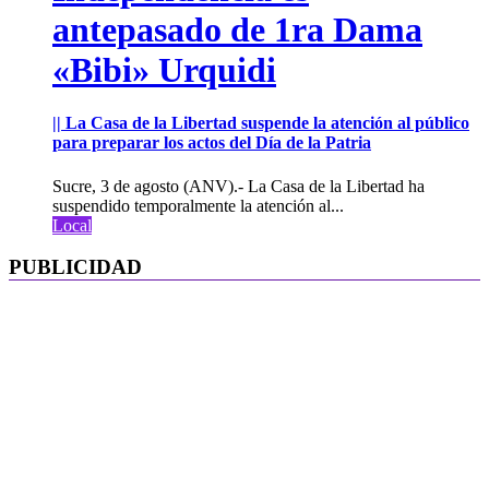
antepasado de 1ra Dama
«Bibi» Urquidi
|| La Casa de la Libertad suspende la atención al público
para preparar los actos del Día de la Patria
Sucre, 3 de agosto (ANV).- La Casa de la Libertad ha
suspendido temporalmente la atención al...
Local
PUBLICIDAD