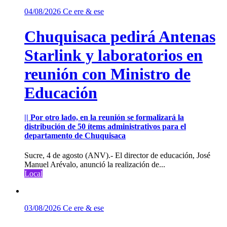
04/08/2026
Ce ere & ese
Chuquisaca pedirá Antenas
Starlink y laboratorios en
reunión con Ministro de
Educación
|| Por otro lado, en la reunión se formalizará la
distribución de 50 ítems administrativos para el
departamento de Chuquisaca
Sucre, 4 de agosto (ANV).- El director de educación, José
Manuel Arévalo, anunció la realización de...
Local
03/08/2026
Ce ere & ese