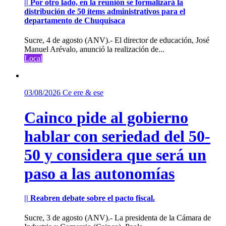
|| Por otro lado, en la reunión se formalizará la
distribución de 50 ítems administrativos para el
departamento de Chuquisaca
Sucre, 4 de agosto (ANV).- El director de educación, José
Manuel Arévalo, anunció la realización de...
Local
03/08/2026
Ce ere & ese
Cainco pide al gobierno
hablar con seriedad del 50-
50 y considera que será un
paso a las autonomías
|| Reabren debate sobre el pacto fiscal.
Sucre, 3 de agosto (ANV).- La presidenta de la Cámara de