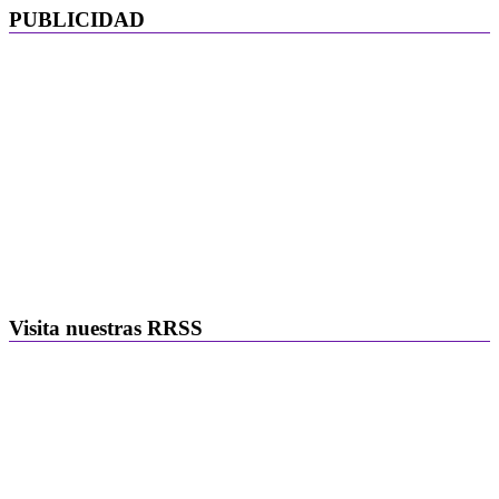
PUBLICIDAD
Visita nuestras RRSS