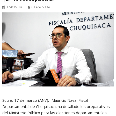
17/03/2026
Ce ere & ese
Sucre, 17 de marzo (ANV).- Mauricio Nava, Fiscal
Departamental de Chuquisaca, ha detallado los preparativos
del Ministerio Público para las elecciones departamentales.