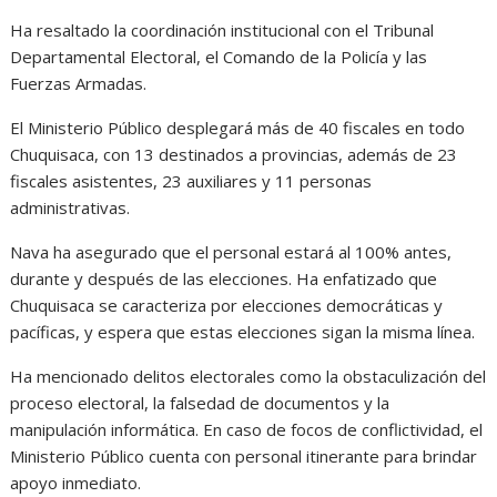
Ha resaltado la coordinación institucional con el Tribunal
Departamental Electoral, el Comando de la Policía y las
Fuerzas Armadas.
El Ministerio Público desplegará más de 40 fiscales en todo
Chuquisaca, con 13 destinados a provincias, además de 23
fiscales asistentes, 23 auxiliares y 11 personas
administrativas.
Nava ha asegurado que el personal estará al 100% antes,
durante y después de las elecciones. Ha enfatizado que
Chuquisaca se caracteriza por elecciones democráticas y
pacíficas, y espera que estas elecciones sigan la misma línea.
Ha mencionado delitos electorales como la obstaculización del
proceso electoral, la falsedad de documentos y la
manipulación informática. En caso de focos de conflictividad, el
Ministerio Público cuenta con personal itinerante para brindar
apoyo inmediato.