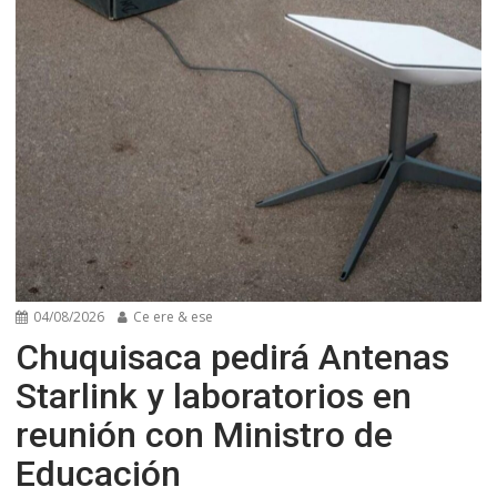
04/08/2026
Ce ere & ese
Chuquisaca pedirá Antenas
Starlink y laboratorios en
reunión con Ministro de
Educación