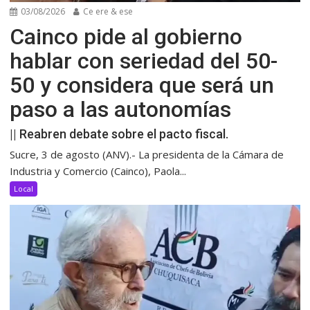
03/08/2026
Ce ere & ese
Cainco pide al gobierno
hablar con seriedad del 50-
50 y considera que será un
paso a las autonomías
|| Reabren debate sobre el pacto fiscal.
Sucre, 3 de agosto (ANV).- La presidenta de la Cámara de
Industria y Comercio (Cainco), Paola...
Local