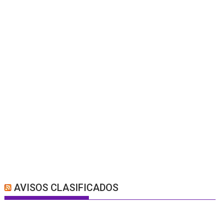
AVISOS CLASIFICADOS