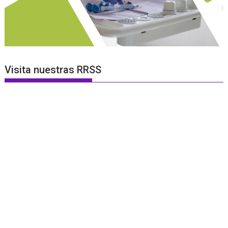
Visita nuestras RRSS