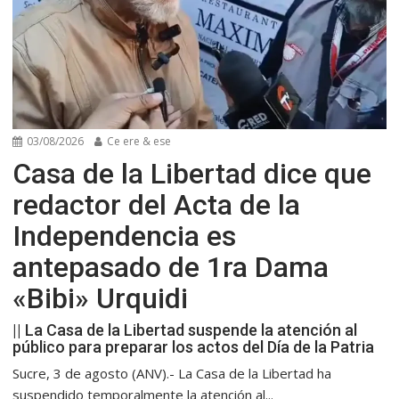
03/08/2026
Ce ere & ese
Casa de la Libertad dice que
redactor del Acta de la
Independencia es
antepasado de 1ra Dama
«Bibi» Urquidi
|| La Casa de la Libertad suspende la atención al
público para preparar los actos del Día de la Patria
Sucre, 3 de agosto (ANV).- La Casa de la Libertad ha
suspendido temporalmente la atención al...