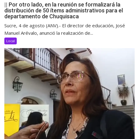
|| Por otro lado, en la reunión se formalizará la
distribución de 50 ítems administrativos para el
departamento de Chuquisaca
Sucre, 4 de agosto (ANV).- El director de educación, José
Manuel Arévalo, anunció la realización de...
Local