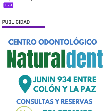
Local
PUBLICIDAD