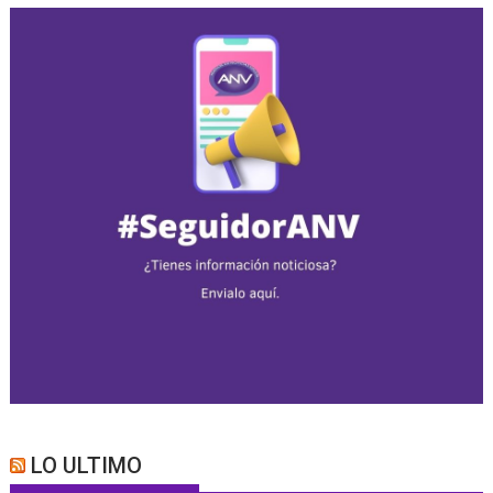
LO ULTIMO