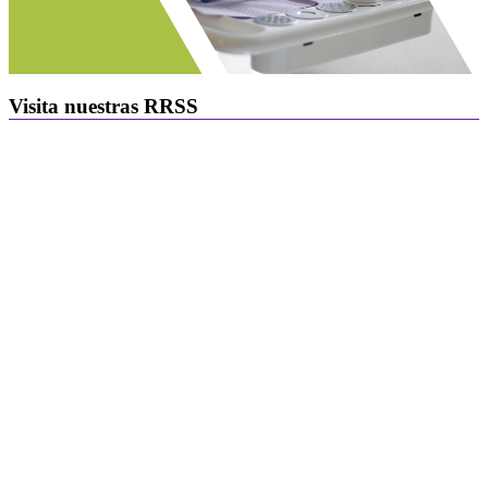
Visita nuestras RRSS