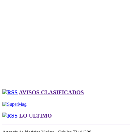
AVISOS CLASIFICADOS
LO ULTIMO