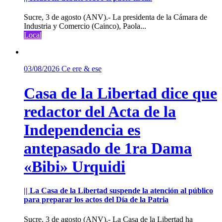
Sucre, 3 de agosto (ANV).- La presidenta de la Cámara de
Industria y Comercio (Cainco), Paola...
Local
03/08/2026
Ce ere & ese
Casa de la Libertad dice que
redactor del Acta de la
Independencia es
antepasado de 1ra Dama
«Bibi» Urquidi
|| La Casa de la Libertad suspende la atención al público
para preparar los actos del Día de la Patria
Sucre, 3 de agosto (ANV).- La Casa de la Libertad ha