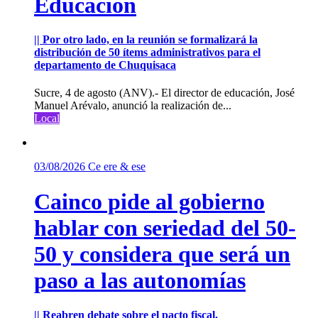
Educación
|| Por otro lado, en la reunión se formalizará la
distribución de 50 ítems administrativos para el
departamento de Chuquisaca
Sucre, 4 de agosto (ANV).- El director de educación, José
Manuel Arévalo, anunció la realización de...
Local
03/08/2026
Ce ere & ese
Cainco pide al gobierno
hablar con seriedad del 50-
50 y considera que será un
paso a las autonomías
|| Reabren debate sobre el pacto fiscal.