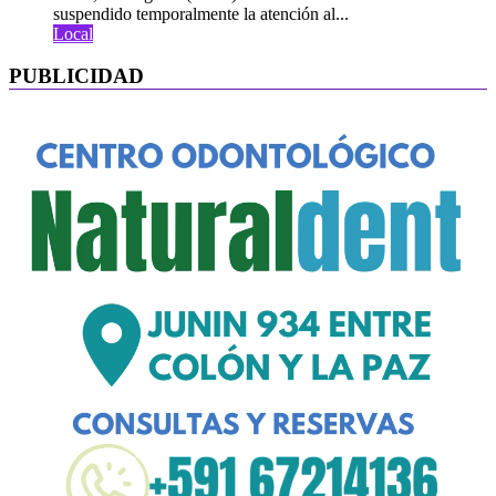
suspendido temporalmente la atención al...
Local
PUBLICIDAD