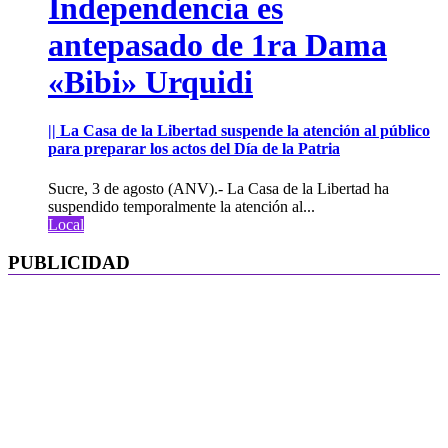
Independencia es
antepasado de 1ra Dama
«Bibi» Urquidi
|| La Casa de la Libertad suspende la atención al público
para preparar los actos del Día de la Patria
Sucre, 3 de agosto (ANV).- La Casa de la Libertad ha
suspendido temporalmente la atención al...
Local
PUBLICIDAD