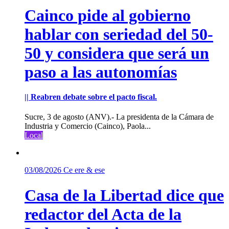
Cainco pide al gobierno
hablar con seriedad del 50-
50 y considera que será un
paso a las autonomías
|| Reabren debate sobre el pacto fiscal.
Sucre, 3 de agosto (ANV).- La presidenta de la Cámara de
Industria y Comercio (Cainco), Paola...
Local
03/08/2026
Ce ere & ese
Casa de la Libertad dice que
redactor del Acta de la