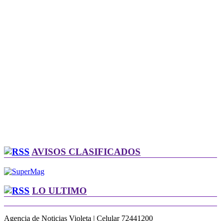
AVISOS CLASIFICADOS
LO ULTIMO
Agencia de Noticias Violeta | Celular 72441200