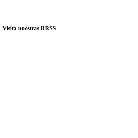
Visita nuestras RRSS