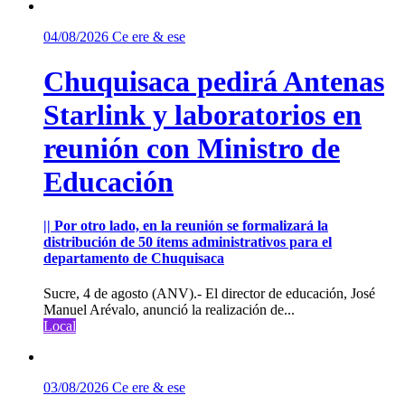
04/08/2026
Ce ere & ese
Chuquisaca pedirá Antenas
Starlink y laboratorios en
reunión con Ministro de
Educación
|| Por otro lado, en la reunión se formalizará la
distribución de 50 ítems administrativos para el
departamento de Chuquisaca
Sucre, 4 de agosto (ANV).- El director de educación, José
Manuel Arévalo, anunció la realización de...
Local
03/08/2026
Ce ere & ese