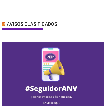
AVISOS CLASIFICADOS