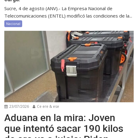
Sucre, 4 de agosto (ANV).- La Empresa Nacional de
Telecomunicaciones (ENTEL) modificó las condiciones de la...
Nacional
23/07/2026
Ce ere & ese
Aduana en la mira: Joven
que intentó sacar 190 kilos