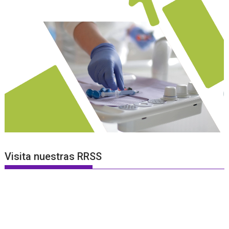
Visita nuestras RRSS