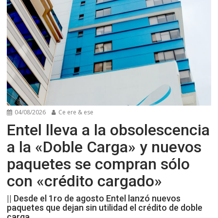
04/08/2026
Ce ere & ese
Entel lleva a la obsolescencia
a la «Doble Carga» y nuevos
paquetes se compran sólo
con «crédito cargado»
|| Desde el 1ro de agosto Entel lanzó nuevos
paquetes que dejan sin utilidad el crédito de doble
carga.