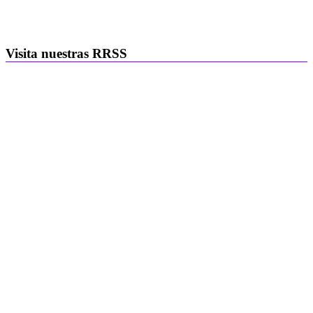
Visita nuestras RRSS