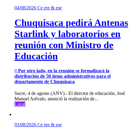
04/08/2026
Ce ere & ese
Chuquisaca pedirá Antenas
Starlink y laboratorios en
reunión con Ministro de
Educación
|| Por otro lado, en la reunión se formalizará la
distribución de 50 ítems administrativos para el
departamento de Chuquisaca
Sucre, 4 de agosto (ANV).- El director de educación, José
Manuel Arévalo, anunció la realización de...
Local
03/08/2026
Ce ere & ese