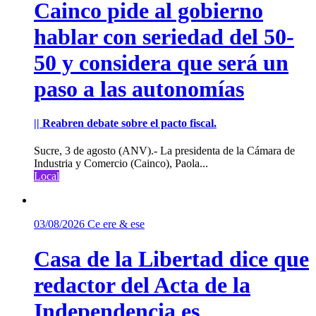
Cainco pide al gobierno
hablar con seriedad del 50-
50 y considera que será un
paso a las autonomías
|| Reabren debate sobre el pacto fiscal.
Sucre, 3 de agosto (ANV).- La presidenta de la Cámara de
Industria y Comercio (Cainco), Paola...
Local
03/08/2026
Ce ere & ese
Casa de la Libertad dice que
redactor del Acta de la
Independencia es