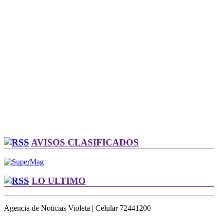
AVISOS CLASIFICADOS
LO ULTIMO
Agencia de Noticias Violeta | Celular 72441200