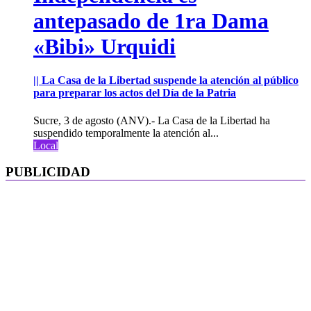
antepasado de 1ra Dama
«Bibi» Urquidi
|| La Casa de la Libertad suspende la atención al público
para preparar los actos del Día de la Patria
Sucre, 3 de agosto (ANV).- La Casa de la Libertad ha
suspendido temporalmente la atención al...
Local
PUBLICIDAD