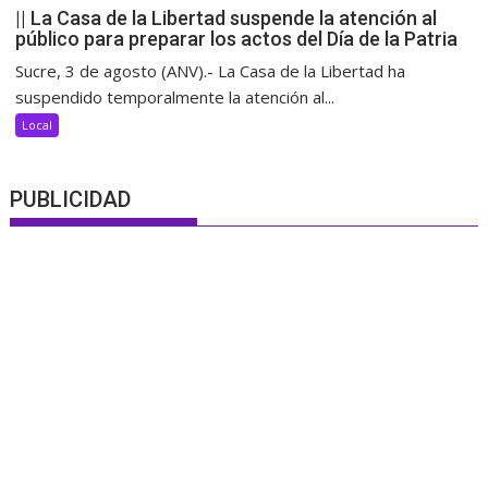
|| La Casa de la Libertad suspende la atención al
público para preparar los actos del Día de la Patria
Sucre, 3 de agosto (ANV).- La Casa de la Libertad ha
suspendido temporalmente la atención al...
Local
PUBLICIDAD