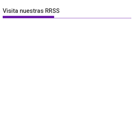
Visita nuestras RRSS