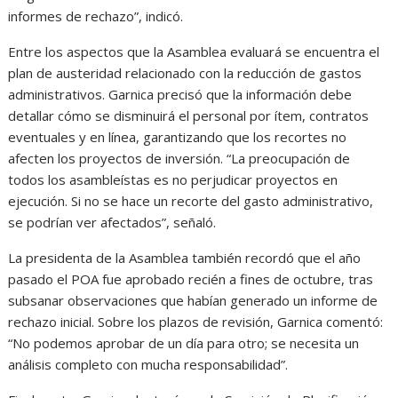
informes de rechazo”, indicó.
Entre los aspectos que la Asamblea evaluará se encuentra el
plan de austeridad relacionado con la reducción de gastos
administrativos. Garnica precisó que la información debe
detallar cómo se disminuirá el personal por ítem, contratos
eventuales y en línea, garantizando que los recortes no
afecten los proyectos de inversión. “La preocupación de
todos los asambleístas es no perjudicar proyectos en
ejecución. Si no se hace un recorte del gasto administrativo,
se podrían ver afectados”, señaló.
La presidenta de la Asamblea también recordó que el año
pasado el POA fue aprobado recién a fines de octubre, tras
subsanar observaciones que habían generado un informe de
rechazo inicial. Sobre los plazos de revisión, Garnica comentó:
“No podemos aprobar de un día para otro; se necesita un
análisis completo con mucha responsabilidad”.