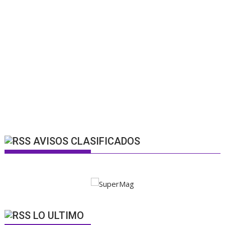
AVISOS CLASIFICADOS
LO ULTIMO