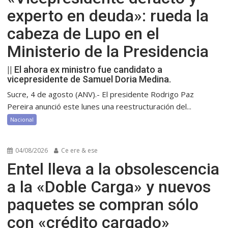
experto en deuda»: rueda la
cabeza de Lupo en el
Ministerio de la Presidencia
|| El ahora ex ministro fue candidato a
vicepresidente de Samuel Doria Medina.
Sucre, 4 de agosto (ANV).- El presidente Rodrigo Paz
Pereira anunció este lunes una reestructuración del...
Nacional
04/08/2026
Ce ere & ese
Entel lleva a la obsolescencia
a la «Doble Carga» y nuevos
paquetes se compran sólo
con «crédito cargado»