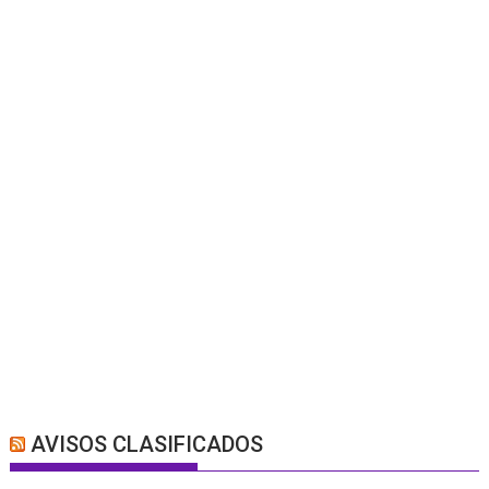
AVISOS CLASIFICADOS