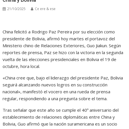
21/10/2025
Ce ere & ese
China felicitó a Rodrigo Paz Pereira por su elección como
presidente de Bolivia, afirmó hoy martes el portavoz del
Ministerio chino de Relaciones Exteriores, Guo Jiakun. Según
reportes de prensa, Paz se hizo con la victoria en la segunda
vuelta de las elecciones presidenciales en Bolivia el 19 de
octubre, hora local.
«China cree que, bajo el liderazgo del presidente Paz, Bolivia
seguirá alcanzando nuevos logros en su construcción
nacional», manifestó el vocero en una rueda de prensa
regular, respondiendo a una pregunta sobre el tema.
Tras señalar que este año se cumple el 40º aniversario del
establecimiento de relaciones diplomáticas entre China y
Bolivia, Guo afirmó que la nación suramericana es un socio