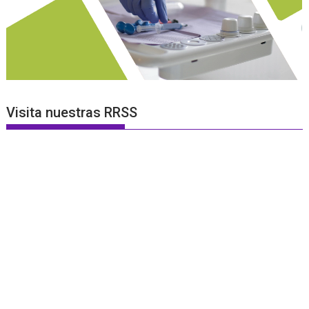
Visita nuestras RRSS