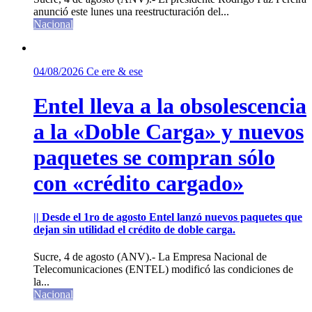
anunció este lunes una reestructuración del...
Nacional
04/08/2026
Ce ere & ese
Entel lleva a la obsolescencia
a la «Doble Carga» y nuevos
paquetes se compran sólo
con «crédito cargado»
|| Desde el 1ro de agosto Entel lanzó nuevos paquetes que
dejan sin utilidad el crédito de doble carga.
Sucre, 4 de agosto (ANV).- La Empresa Nacional de
Telecomunicaciones (ENTEL) modificó las condiciones de
la...
Nacional