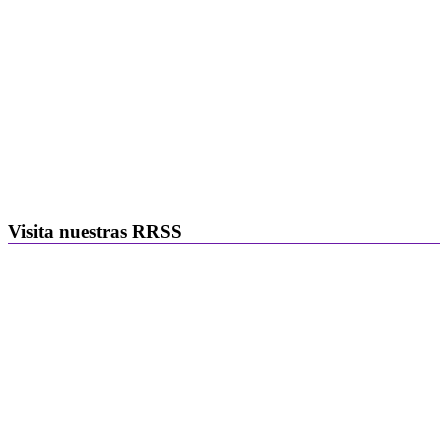
Visita nuestras RRSS