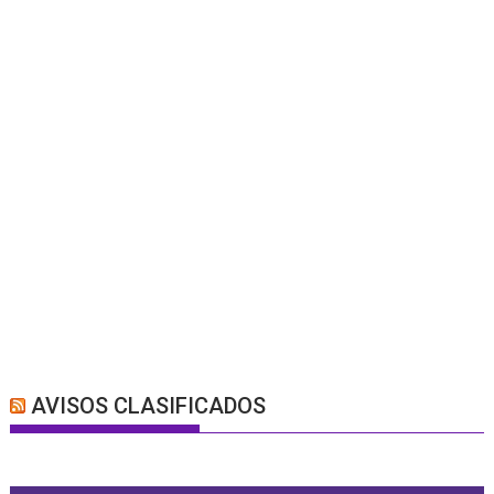
AVISOS CLASIFICADOS