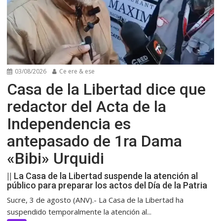
03/08/2026
Ce ere & ese
Casa de la Libertad dice que
redactor del Acta de la
Independencia es
antepasado de 1ra Dama
«Bibi» Urquidi
|| La Casa de la Libertad suspende la atención al
público para preparar los actos del Día de la Patria
Sucre, 3 de agosto (ANV).- La Casa de la Libertad ha
suspendido temporalmente la atención al...