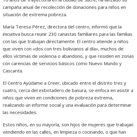
campaña anual de recolección de donaciones para niños en
situación de extrema pobreza.
María Teresa Pérez, directora del centro, informó que la
iniciativa busca reunir 230 canastas familiares para las familias
con las que trabajan directamente. El centro atiende a niños
que viven con «dos con tres bolivianos al día», muchos de
ellos víctimas de violencia o abandono, y que residen en zonas
con carencias de servicios básicos como Nuevo Mundo y
Cascarita.
El Centro Ayúdame a Creer, ubicado entre el distrito tres y
cuatro, cerca del exbotadero de basura, se enfoca en asistir a
niños que viven en condiciones de pobreza extrema,
realizando un informe social y una evaluación para determinar
las necesidades.
Estos niños, en su mayoría, son hijos de mujeres que trabajan
vendiendo en las calles, en limpieza o cocinando, o que han