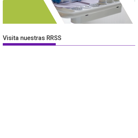
Visita nuestras RRSS