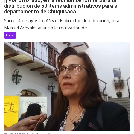
|| Por otro lado, en la reunión se formalizará la
distribución de 50 ítems administrativos para el
departamento de Chuquisaca
Sucre, 4 de agosto (ANV).- El director de educación, José
Manuel Arévalo, anunció la realización de...
Local