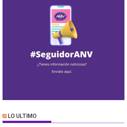
LO ULTIMO