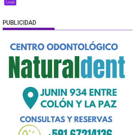
Local
PUBLICIDAD