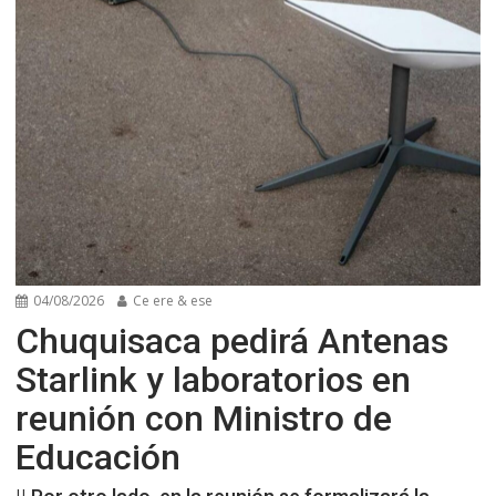
04/08/2026
Ce ere & ese
Chuquisaca pedirá Antenas
Starlink y laboratorios en
reunión con Ministro de
Educación