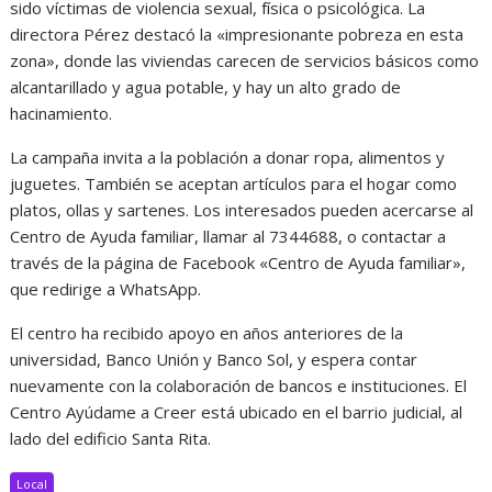
sido víctimas de violencia sexual, física o psicológica. La
directora Pérez destacó la «impresionante pobreza en esta
zona», donde las viviendas carecen de servicios básicos como
alcantarillado y agua potable, y hay un alto grado de
hacinamiento.
La campaña invita a la población a donar ropa, alimentos y
juguetes. También se aceptan artículos para el hogar como
platos, ollas y sartenes. Los interesados pueden acercarse al
Centro de Ayuda familiar, llamar al 7344688, o contactar a
través de la página de Facebook «Centro de Ayuda familiar»,
que redirige a WhatsApp.
El centro ha recibido apoyo en años anteriores de la
universidad, Banco Unión y Banco Sol, y espera contar
nuevamente con la colaboración de bancos e instituciones. El
Centro Ayúdame a Creer está ubicado en el barrio judicial, al
lado del edificio Santa Rita.
Local