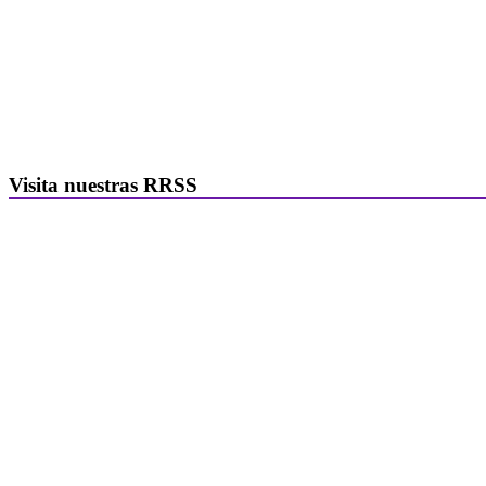
Visita nuestras RRSS