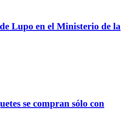
de Lupo en el Ministerio de la
quetes se compran sólo con