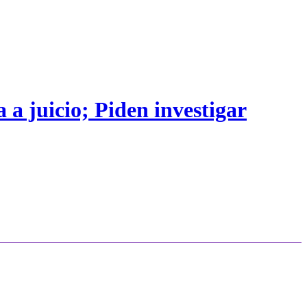
 a juicio; Piden investigar