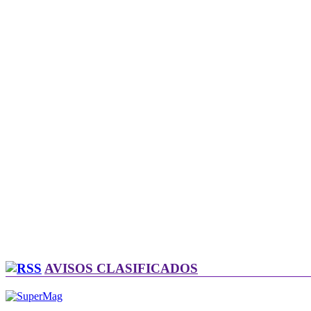
AVISOS CLASIFICADOS