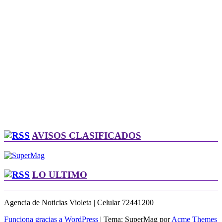
AVISOS CLASIFICADOS
LO ULTIMO
Agencia de Noticias Violeta | Celular 72441200
Funciona gracias a WordPress
|
Tema: SuperMag por
Acme Themes