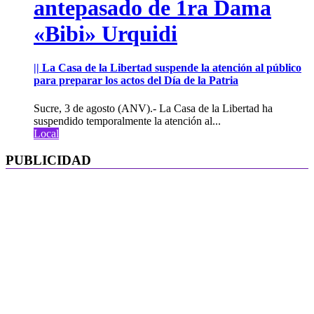
antepasado de 1ra Dama
«Bibi» Urquidi
|| La Casa de la Libertad suspende la atención al público
para preparar los actos del Día de la Patria
Sucre, 3 de agosto (ANV).- La Casa de la Libertad ha
suspendido temporalmente la atención al...
Local
PUBLICIDAD