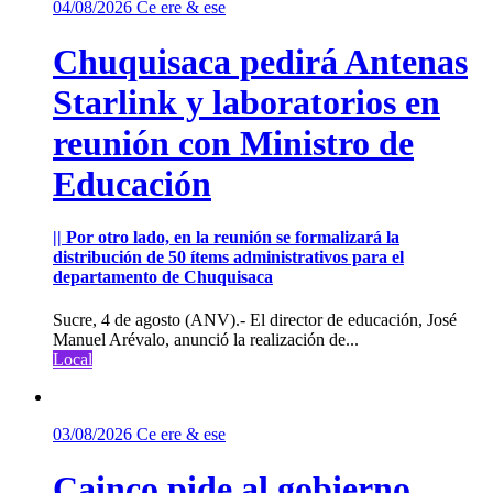
04/08/2026
Ce ere & ese
Chuquisaca pedirá Antenas
Starlink y laboratorios en
reunión con Ministro de
Educación
|| Por otro lado, en la reunión se formalizará la
distribución de 50 ítems administrativos para el
departamento de Chuquisaca
Sucre, 4 de agosto (ANV).- El director de educación, José
Manuel Arévalo, anunció la realización de...
Local
03/08/2026
Ce ere & ese
Cainco pide al gobierno