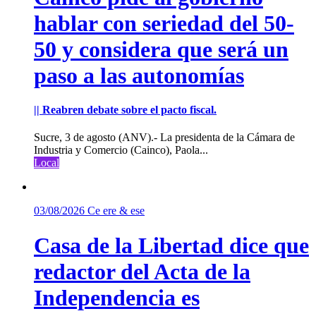
hablar con seriedad del 50-
50 y considera que será un
paso a las autonomías
|| Reabren debate sobre el pacto fiscal.
Sucre, 3 de agosto (ANV).- La presidenta de la Cámara de
Industria y Comercio (Cainco), Paola...
Local
03/08/2026
Ce ere & ese
Casa de la Libertad dice que
redactor del Acta de la
Independencia es