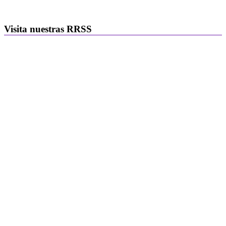
Visita nuestras RRSS