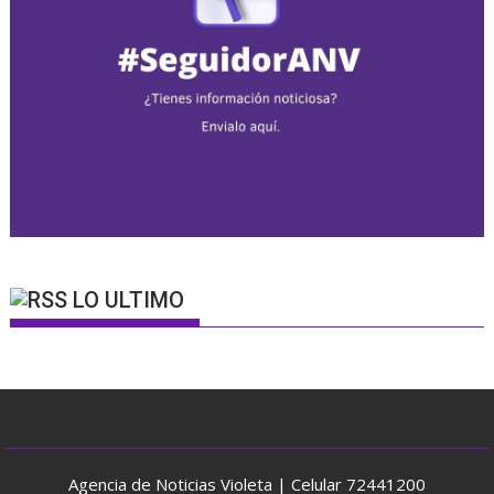
LO ULTIMO
Agencia de Noticias Violeta | Celular 72441200