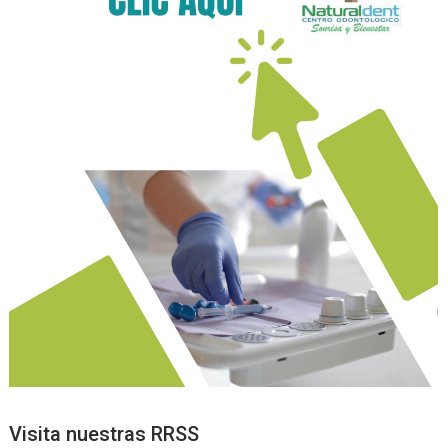
Visita nuestras RRSS