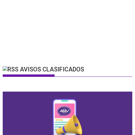
AVISOS CLASIFICADOS