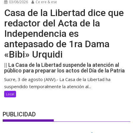
03/08/2026
Ce ere & ese
Casa de la Libertad dice que
redactor del Acta de la
Independencia es
antepasado de 1ra Dama
«Bibi» Urquidi
|| La Casa de la Libertad suspende la atención al
público para preparar los actos del Día de la Patria
Sucre, 3 de agosto (ANV).- La Casa de la Libertad ha
suspendido temporalmente la atención al...
Local
PUBLICIDAD