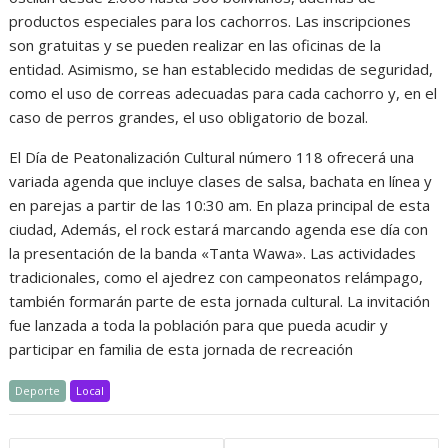
productos especiales para los cachorros. Las inscripciones
son gratuitas y se pueden realizar en las oficinas de la
entidad. Asimismo, se han establecido medidas de seguridad,
como el uso de correas adecuadas para cada cachorro y, en el
caso de perros grandes, el uso obligatorio de bozal.
El Día de Peatonalización Cultural número 118 ofrecerá una
variada agenda que incluye clases de salsa, bachata en línea y
en parejas a partir de las 10:30 am. En plaza principal de esta
ciudad, Además, el rock estará marcando agenda ese día con
la presentación de la banda «Tanta Wawa». Las actividades
tradicionales, como el ajedrez con campeonatos relámpago,
también formarán parte de esta jornada cultural. La invitación
fue lanzada a toda la población para que pueda acudir y
participar en familia de esta jornada de recreación
Deporte
Local