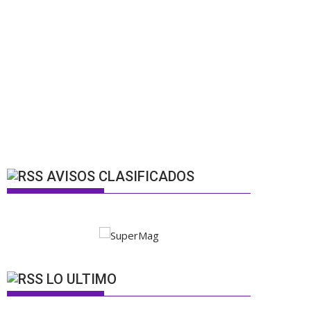
AVISOS CLASIFICADOS
LO ULTIMO