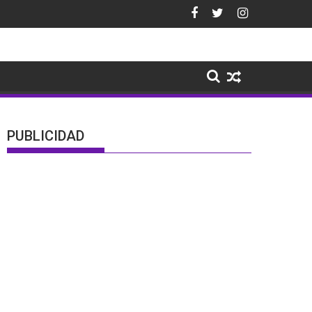
PUBLICIDAD