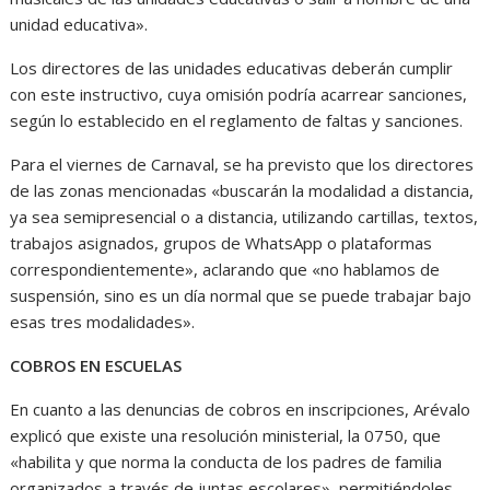
unidad educativa».
Los directores de las unidades educativas deberán cumplir
con este instructivo, cuya omisión podría acarrear sanciones,
según lo establecido en el reglamento de faltas y sanciones.
Para el viernes de Carnaval, se ha previsto que los directores
de las zonas mencionadas «buscarán la modalidad a distancia,
ya sea semipresencial o a distancia, utilizando cartillas, textos,
trabajos asignados, grupos de WhatsApp o plataformas
correspondientemente», aclarando que «no hablamos de
suspensión, sino es un día normal que se puede trabajar bajo
esas tres modalidades».
COBROS EN ESCUELAS
En cuanto a las denuncias de cobros en inscripciones, Arévalo
explicó que existe una resolución ministerial, la 0750, que
«habilita y que norma la conducta de los padres de familia
organizados a través de juntas escolares», permitiéndoles