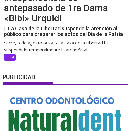
antepasado de 1ra Dama
«Bibi» Urquidi
|| La Casa de la Libertad suspende la atención al
público para preparar los actos del Día de la Patria
Sucre, 3 de agosto (ANV).- La Casa de la Libertad ha
suspendido temporalmente la atención al...
Local
PUBLICIDAD