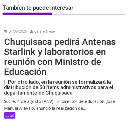
Tambíen te puede interesar
04/08/2026
Ce ere & ese
Chuquisaca pedirá Antenas
Starlink y laboratorios en
reunión con Ministro de
Educación
|| Por otro lado, en la reunión se formalizará la
distribución de 50 ítems administrativos para el
departamento de Chuquisaca
Sucre, 4 de agosto (ANV).- El director de educación, José
Manuel Arévalo, anunció la realización de...
Local