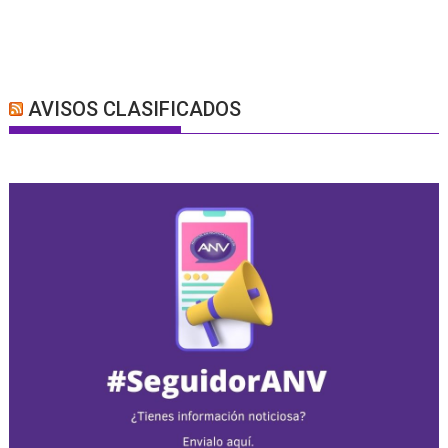
AVISOS CLASIFICADOS