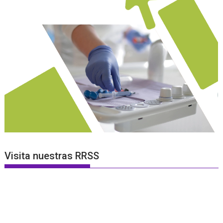
Visita nuestras RRSS