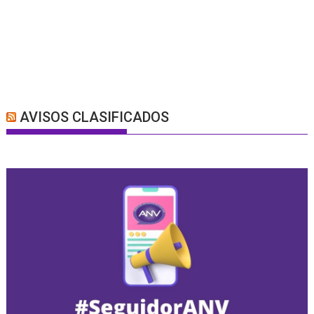
AVISOS CLASIFICADOS