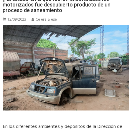
motorizados fue descubierto producto de un
proceso de saneamiento
12/09/2023
Ce ere & ese
En los diferentes ambientes y depósitos de la Dirección de