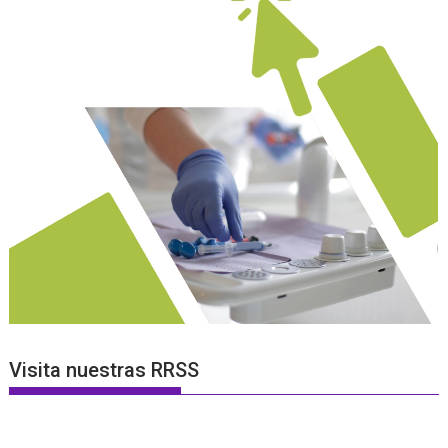
Visita nuestras RRSS