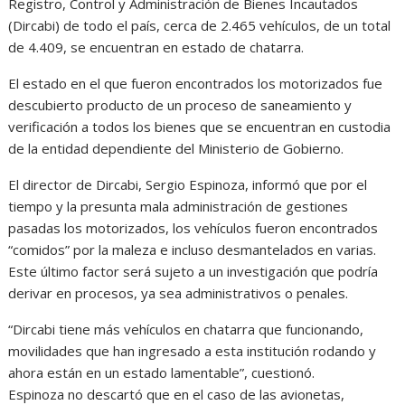
Registro, Control y Administración de Bienes Incautados
(Dircabi) de todo el país, cerca de 2.465 vehículos, de un total
de 4.409, se encuentran en estado de chatarra.
El estado en el que fueron encontrados los motorizados fue
descubierto producto de un proceso de saneamiento y
verificación a todos los bienes que se encuentran en custodia
de la entidad dependiente del Ministerio de Gobierno.
El director de Dircabi, Sergio Espinoza, informó que por el
tiempo y la presunta mala administración de gestiones
pasadas los motorizados, los vehículos fueron encontrados
“comidos” por la maleza e incluso desmantelados en varias.
Este último factor será sujeto a un investigación que podría
derivar en procesos, ya sea administrativos o penales.
“Dircabi tiene más vehículos en chatarra que funcionando,
movilidades que han ingresado a esta institución rodando y
ahora están en un estado lamentable”, cuestionó.
Espinoza no descartó que en el caso de las avionetas,