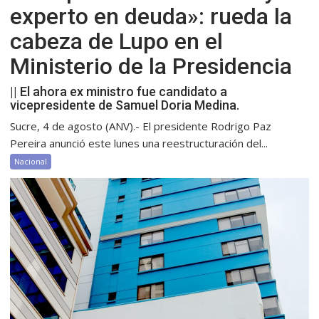
experto en deuda»: rueda la
cabeza de Lupo en el
Ministerio de la Presidencia
|| El ahora ex ministro fue candidato a
vicepresidente de Samuel Doria Medina.
Sucre, 4 de agosto (ANV).- El presidente Rodrigo Paz
Pereira anunció este lunes una reestructuración del...
Nacional