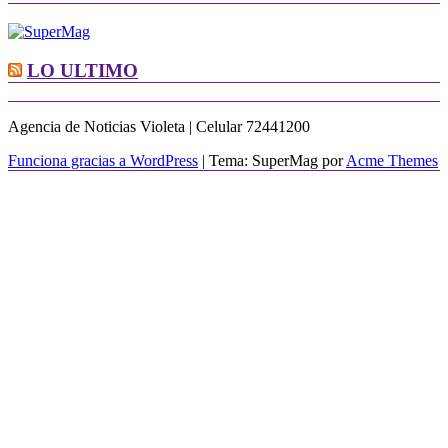
LO ULTIMO
Agencia de Noticias Violeta | Celular 72441200
Funciona gracias a WordPress
|
Tema: SuperMag por
Acme Themes