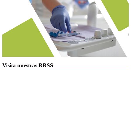
Visita nuestras RRSS