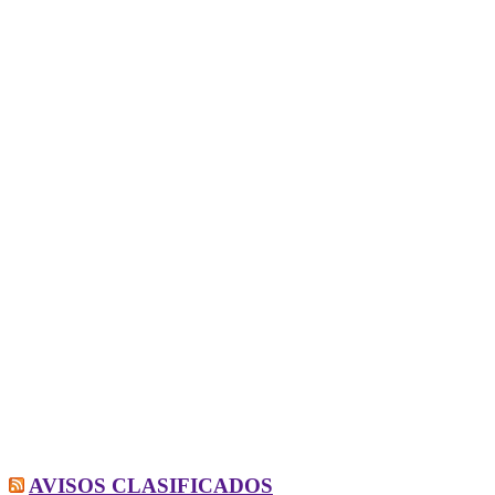
AVISOS CLASIFICADOS