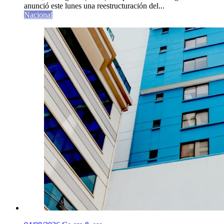
anunció este lunes una reestructuración del...
Nacional