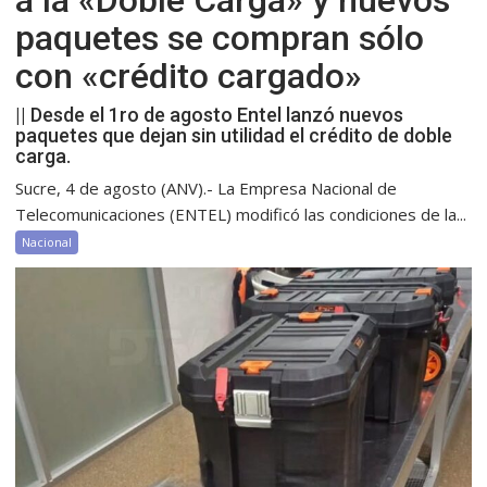
paquetes se compran sólo
con «crédito cargado»
|| Desde el 1ro de agosto Entel lanzó nuevos
paquetes que dejan sin utilidad el crédito de doble
carga.
Sucre, 4 de agosto (ANV).- La Empresa Nacional de
Telecomunicaciones (ENTEL) modificó las condiciones de la...
Nacional