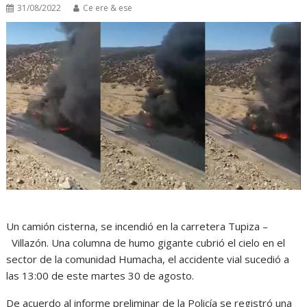
31/08/2022
Ce ere & ese
Un camión cisterna, se incendió en la carretera Tupiza –
Villazón. Una columna de humo gigante cubrió el cielo en el
sector de la comunidad Humacha, el accidente vial sucedió a
las 13:00 de este martes 30 de agosto.
De acuerdo al informe preliminar de la Policía se registró una