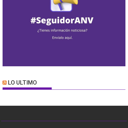
LO ULTIMO