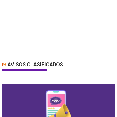
AVISOS CLASIFICADOS