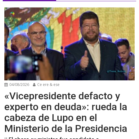
04/08/2026
Ce ere & ese
«Vicepresidente defacto y
experto en deuda»: rueda la
cabeza de Lupo en el
Ministerio de la Presidencia