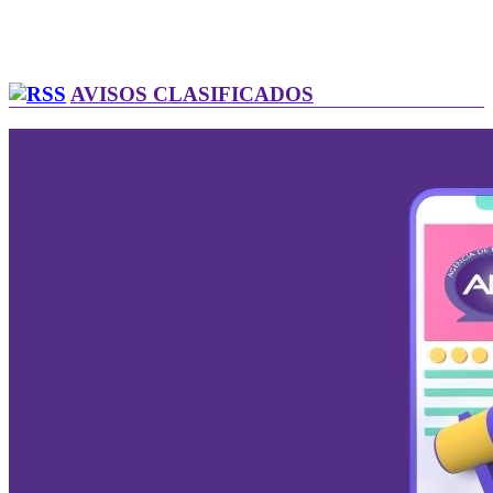
AVISOS CLASIFICADOS