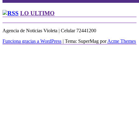
LO ULTIMO
Agencia de Noticias Violeta | Celular 72441200
Funciona gracias a WordPress
|
Tema: SuperMag por
Acme Themes