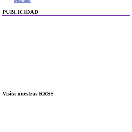
Nacional
PUBLICIDAD
Visita nuestras RRSS