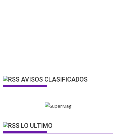
AVISOS CLASIFICADOS
LO ULTIMO