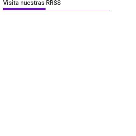
Visita nuestras RRSS