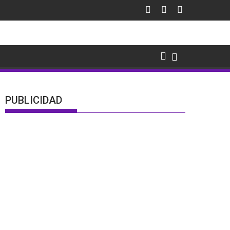
PUBLICIDAD