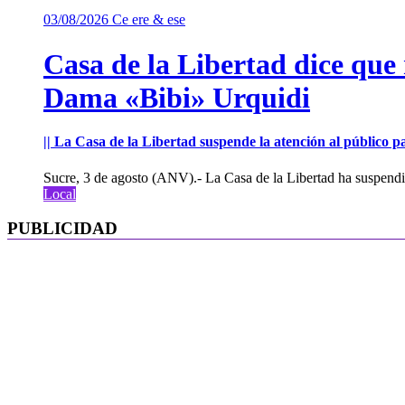
03/08/2026
Ce ere & ese
Casa de la Libertad dice que
Dama «Bibi» Urquidi
|| La Casa de la Libertad suspende la atención al público pa
Sucre, 3 de agosto (ANV).- La Casa de la Libertad ha suspendid
Local
PUBLICIDAD