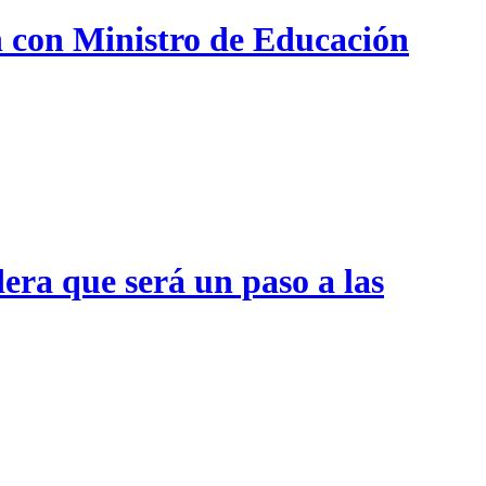
n con Ministro de Educación
era que será un paso a las