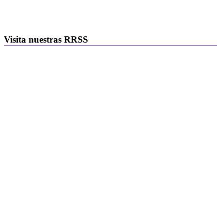
Visita nuestras RRSS