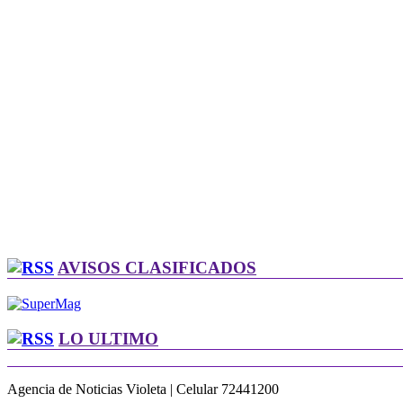
AVISOS CLASIFICADOS
LO ULTIMO
Agencia de Noticias Violeta | Celular 72441200