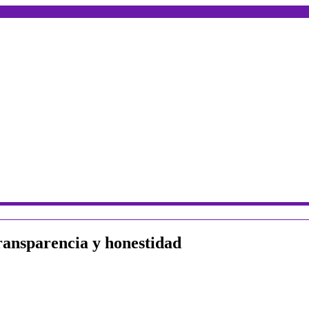
transparencia y honestidad