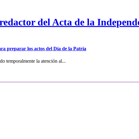
 redactor del Acta de la Independ
ra preparar los actos del Día de la Patria
o temporalmente la atención al...