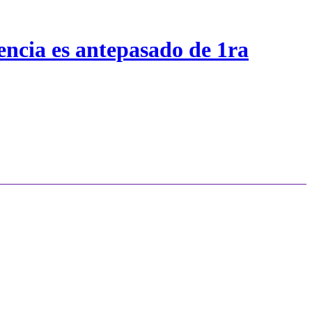
encia es antepasado de 1ra