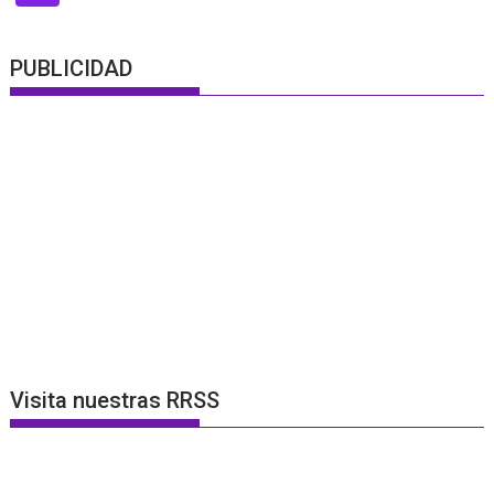
PUBLICIDAD
Visita nuestras RRSS