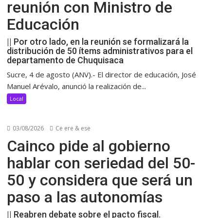
reunión con Ministro de
Educación
|| Por otro lado, en la reunión se formalizará la
distribución de 50 ítems administrativos para el
departamento de Chuquisaca
Sucre, 4 de agosto (ANV).- El director de educación, José
Manuel Arévalo, anunció la realización de...
Local
03/08/2026
Ce ere & ese
Cainco pide al gobierno
hablar con seriedad del 50-
50 y considera que será un
paso a las autonomías
|| Reabren debate sobre el pacto fiscal.