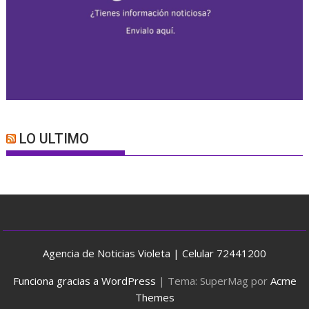
LO ULTIMO
Agencia de Noticias Violeta | Celular 72441200
Funciona gracias a WordPress
|
Tema: SuperMag por
Acme
Themes