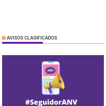
AVISOS CLASIFICADOS