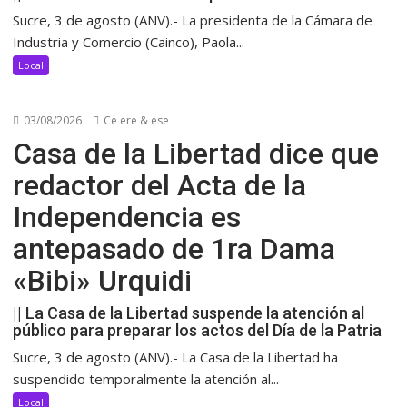
Sucre, 3 de agosto (ANV).- La presidenta de la Cámara de
Industria y Comercio (Cainco), Paola...
Local
03/08/2026
Ce ere & ese
Casa de la Libertad dice que
redactor del Acta de la
Independencia es
antepasado de 1ra Dama
«Bibi» Urquidi
|| La Casa de la Libertad suspende la atención al
público para preparar los actos del Día de la Patria
Sucre, 3 de agosto (ANV).- La Casa de la Libertad ha
suspendido temporalmente la atención al...
Local