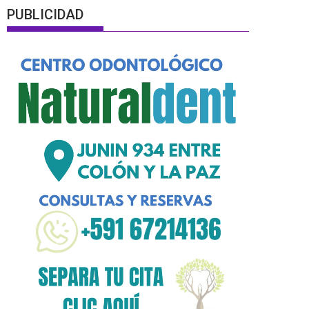
PUBLICIDAD