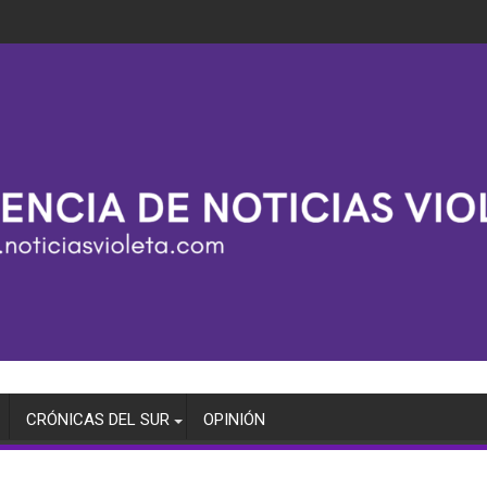
CRÓNICAS DEL SUR
OPINIÓN