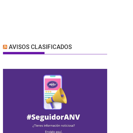
AVISOS CLASIFICADOS