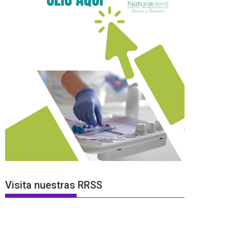
Visita nuestras RRSS