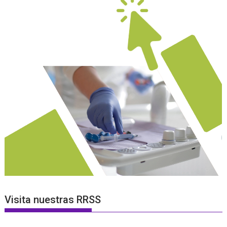
Visita nuestras RRSS