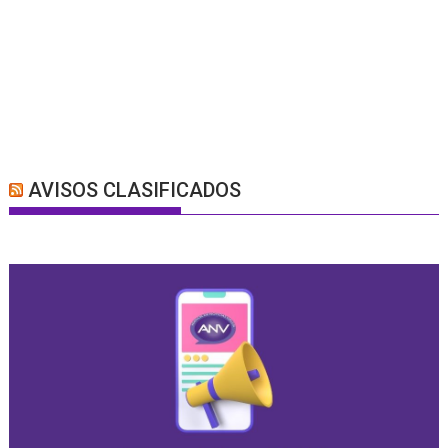
AVISOS CLASIFICADOS