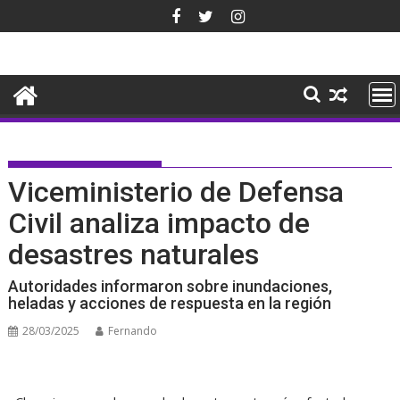
Saltar
al
contenido
Viceministerio de Defensa
Civil analiza impacto de
desastres naturales
Autoridades informaron sobre inundaciones,
heladas y acciones de respuesta en la región
28/03/2025
Fernando