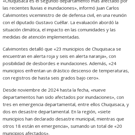
«Chuquisaca es el segundo departamento más afectado por
las recientes lluvias e inundaciones», informó Juan Carlos
Calvimontes viceministro de de defensa civil, en una reunión
con el diputado Gustavo Cuéllar. La evaluación abordó la
situación climática, el impacto en las comunidades y las
medidas de atención implementadas.
Calvimontes detalló que «23 municipios de Chuquisaca se
encuentran en alerta roja y seis en alerta naranja», con
posibilidad de desbordes e inundaciones. Además, «24
municipios enfrentan un drástico descenso de temperaturas,
con registros de hasta seis grados bajo cero».
Desde noviembre de 2024 hasta la fecha, «nueve
departamentos han sido afectados por inundaciones», con
tres en emergencia departamental, entre ellos Chuquisaca, y
dos en desastre departamental. En la región, «siete
municipios han declarado desastre municipal, mientras que
otros 18 están en emergencia», sumando un total de «20
municipios afectados».