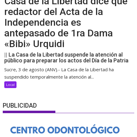
Casa de la Libertad dice que
redactor del Acta de la
Independencia es
antepasado de 1ra Dama
«Bibi» Urquidi
|| La Casa de la Libertad suspende la atención al
público para preparar los actos del Día de la Patria
Sucre, 3 de agosto (ANV).- La Casa de la Libertad ha
suspendido temporalmente la atención al...
Local
PUBLICIDAD