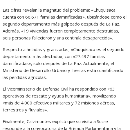
Las cifras revelan la magnitud del problema: «Chuquisaca
cuenta con 66.671 familias damnificadas», ubicándose como el
segundo departamento más golpeado después de La Paz.
Además, «19 viviendas fueron completamente destruidas,
seis personas fallecieron y una continúa desaparecida».
Respecto a heladas y granizadas, «Chuquisaca es el segundo
departamento más afectado», con «27.437 familias
damnificadas», solo después de La Paz. Actualmente, el
Ministerio de Desarrollo Urbano y Tierras está cuantificando
las pérdidas agrícolas.
El Viceministerio de Defensa Civil ha respondido con «63
operativos de rescate y ayuda humanitaria», movilizando
«más de 4.000 efectivos militares y 72 misiones aéreas,
terrestres y fluviales».
Finalmente, Calvimontes explicó que su visita a Sucre
responde a la convocatoria de la Brigada Parlamentaria y la