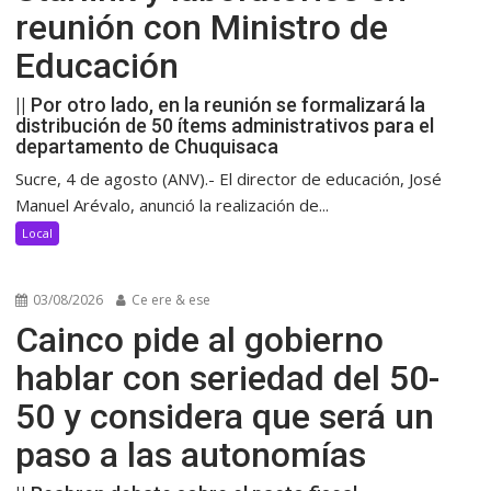
reunión con Ministro de
Educación
|| Por otro lado, en la reunión se formalizará la
distribución de 50 ítems administrativos para el
departamento de Chuquisaca
Sucre, 4 de agosto (ANV).- El director de educación, José
Manuel Arévalo, anunció la realización de...
Local
03/08/2026
Ce ere & ese
Cainco pide al gobierno
hablar con seriedad del 50-
50 y considera que será un
paso a las autonomías