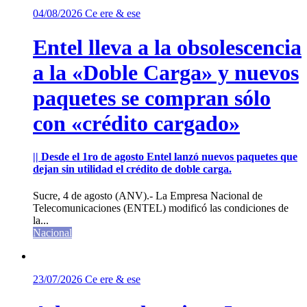
04/08/2026
Ce ere & ese
Entel lleva a la obsolescencia
a la «Doble Carga» y nuevos
paquetes se compran sólo
con «crédito cargado»
|| Desde el 1ro de agosto Entel lanzó nuevos paquetes que
dejan sin utilidad el crédito de doble carga.
Sucre, 4 de agosto (ANV).- La Empresa Nacional de
Telecomunicaciones (ENTEL) modificó las condiciones de
la...
Nacional
23/07/2026
Ce ere & ese