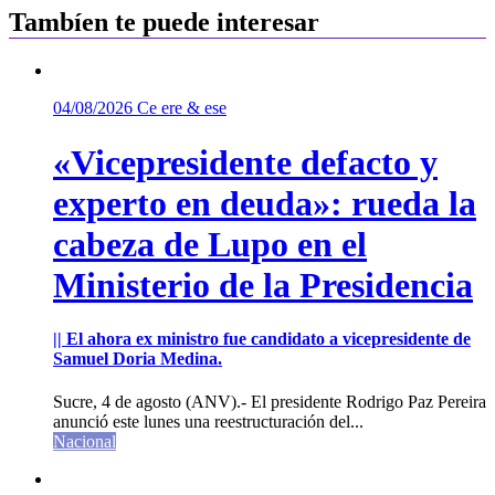
Tambíen te puede interesar
04/08/2026
Ce ere & ese
«Vicepresidente defacto y
experto en deuda»: rueda la
cabeza de Lupo en el
Ministerio de la Presidencia
|| El ahora ex ministro fue candidato a vicepresidente de
Samuel Doria Medina.
Sucre, 4 de agosto (ANV).- El presidente Rodrigo Paz Pereira
anunció este lunes una reestructuración del...
Nacional