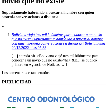
novio que no existe
Supuestamente habría ido a buscar al hombre con quien
sostenía conversaciones a distancia
»
Boliviana viajó tres mil kilómetros para conocer a un novio
que no existe Supuestamente habría ido a buscar al hombre
con quien sostenía conversaciones a distancia | Boliviamanta
20/12/2022 a las 05:38
[…] entrada <h1>Boliviana viajó tres mil kilómetros para
conocer a un novio que no existe</h1> &lt… se publicó
primero en Agencia de Noticias […]
Los comentarios están cerrados.
PUBLICIDAD