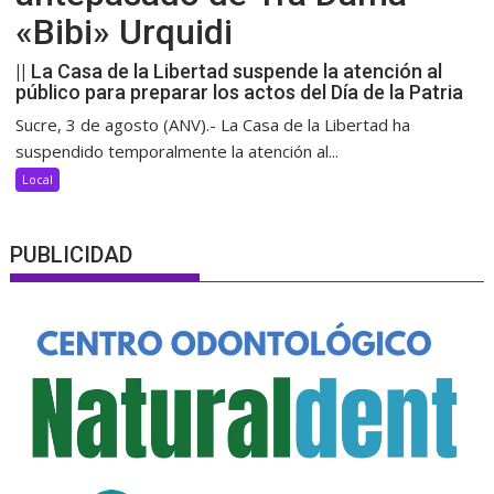
«Bibi» Urquidi
|| La Casa de la Libertad suspende la atención al
público para preparar los actos del Día de la Patria
Sucre, 3 de agosto (ANV).- La Casa de la Libertad ha
suspendido temporalmente la atención al...
Local
PUBLICIDAD