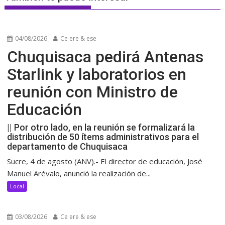
04/08/2026
Ce ere & ese
Chuquisaca pedirá Antenas
Starlink y laboratorios en
reunión con Ministro de
Educación
|| Por otro lado, en la reunión se formalizará la
distribución de 50 ítems administrativos para el
departamento de Chuquisaca
Sucre, 4 de agosto (ANV).- El director de educación, José
Manuel Arévalo, anunció la realización de...
Local
03/08/2026
Ce ere & ese