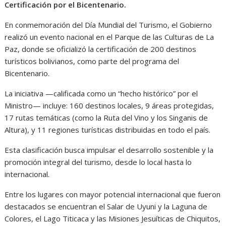
Certificación por el Bicentenario.
En conmemoración del Día Mundial del Turismo, el Gobierno
realizó un evento nacional en el Parque de las Culturas de La
Paz, donde se oficializó la certificación de 200 destinos
turísticos bolivianos, como parte del programa del
Bicentenario.
La iniciativa —calificada como un “hecho histórico” por el
Ministro— incluye: 160 destinos locales, 9 áreas protegidas,
17 rutas temáticas (como la Ruta del Vino y los Singanis de
Altura), y 11 regiones turísticas distribuidas en todo el país.
Esta clasificación busca impulsar el desarrollo sostenible y la
promoción integral del turismo, desde lo local hasta lo
internacional.
Entre los lugares con mayor potencial internacional que fueron
destacados se encuentran el Salar de Uyuni y la Laguna de
Colores, el Lago Titicaca y las Misiones Jesuíticas de Chiquitos,