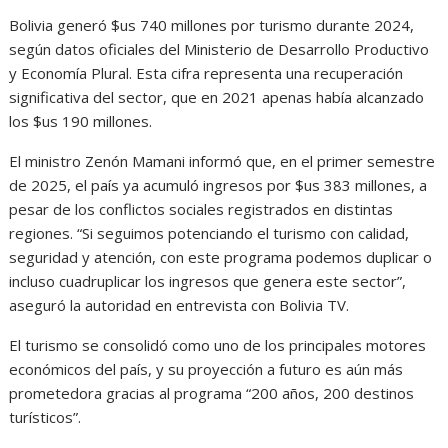
Bolivia generó $us 740 millones por turismo durante 2024,
según datos oficiales del Ministerio de Desarrollo Productivo
y Economía Plural. Esta cifra representa una recuperación
significativa del sector, que en 2021 apenas había alcanzado
los $us 190 millones.
El ministro Zenón Mamani informó que, en el primer semestre
de 2025, el país ya acumuló ingresos por $us 383 millones, a
pesar de los conflictos sociales registrados en distintas
regiones. “Si seguimos potenciando el turismo con calidad,
seguridad y atención, con este programa podemos duplicar o
incluso cuadruplicar los ingresos que genera este sector”,
aseguró la autoridad en entrevista con Bolivia TV.
El turismo se consolidó como uno de los principales motores
económicos del país, y su proyección a futuro es aún más
prometedora gracias al programa “200 años, 200 destinos
turísticos”.