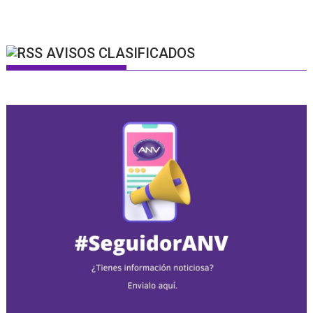
AVISOS CLASIFICADOS