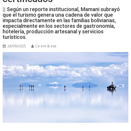
|| Según un reporte institucional, Mamani subrayó
que el turismo genera una cadena de valor que
impacta directamente en las familias bolivianas,
especialmente en los sectores de gastronomía,
hotelería, producción artesanal y servicios
turísticos.
28/09/2025
Ce ere & ese