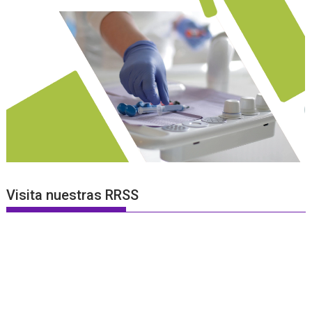
Visita nuestras RRSS