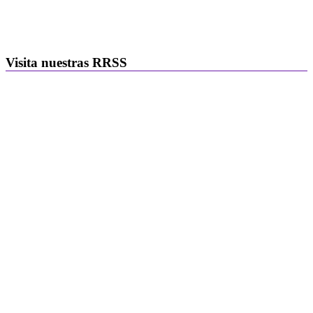
Visita nuestras RRSS