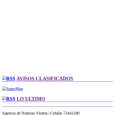
AVISOS CLASIFICADOS
LO ULTIMO
Agencia de Noticias Violeta | Celular 72441200