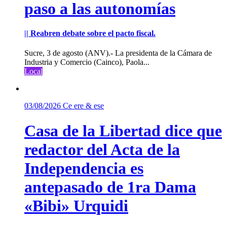
paso a las autonomías
|| Reabren debate sobre el pacto fiscal.
Sucre, 3 de agosto (ANV).- La presidenta de la Cámara de
Industria y Comercio (Cainco), Paola...
Local
03/08/2026
Ce ere & ese
Casa de la Libertad dice que
redactor del Acta de la
Independencia es
antepasado de 1ra Dama
«Bibi» Urquidi