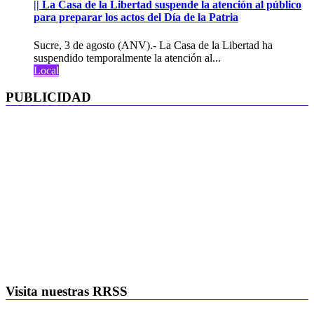
|| La Casa de la Libertad suspende la atención al público
para preparar los actos del Día de la Patria
Sucre, 3 de agosto (ANV).- La Casa de la Libertad ha
suspendido temporalmente la atención al...
Local
PUBLICIDAD
Visita nuestras RRSS