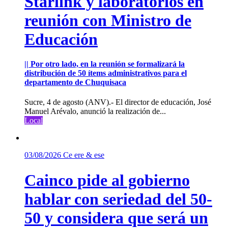
Starlink y laboratorios en
reunión con Ministro de
Educación
|| Por otro lado, en la reunión se formalizará la
distribución de 50 ítems administrativos para el
departamento de Chuquisaca
Sucre, 4 de agosto (ANV).- El director de educación, José
Manuel Arévalo, anunció la realización de...
Local
03/08/2026
Ce ere & ese
Cainco pide al gobierno
hablar con seriedad del 50-
50 y considera que será un