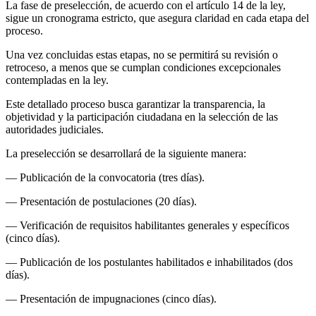
La fase de preselección, de acuerdo con el artículo 14 de la ley,
sigue un cronograma estricto, que asegura claridad en cada etapa del
proceso.
Una vez concluidas estas etapas, no se permitirá su revisión o
retroceso, a menos que se cumplan condiciones excepcionales
contempladas en la ley.
Este detallado proceso busca garantizar la transparencia, la
objetividad y la participación ciudadana en la selección de las
autoridades judiciales.
La preselección se desarrollará de la siguiente manera:
— Publicación de la convocatoria (tres días).
— Presentación de postulaciones (20 días).
— Verificación de requisitos habilitantes generales y específicos
(cinco días).
— Publicación de los postulantes habilitados e inhabilitados (dos
días).
— Presentación de impugnaciones (cinco días).