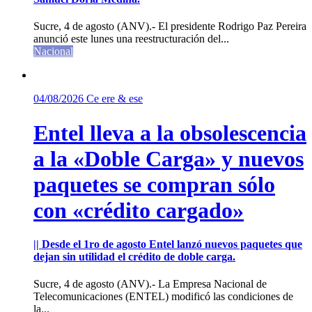
Sucre, 4 de agosto (ANV).- El presidente Rodrigo Paz Pereira
anunció este lunes una reestructuración del...
Nacional
04/08/2026
Ce ere & ese
Entel lleva a la obsolescencia
a la «Doble Carga» y nuevos
paquetes se compran sólo
con «crédito cargado»
|| Desde el 1ro de agosto Entel lanzó nuevos paquetes que
dejan sin utilidad el crédito de doble carga.
Sucre, 4 de agosto (ANV).- La Empresa Nacional de
Telecomunicaciones (ENTEL) modificó las condiciones de
la...