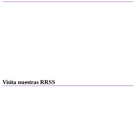
Visita nuestras RRSS