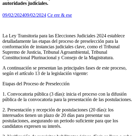
autoridades judiciales.
09/02/2024
09/02/2024
Ce ere & ese
La Ley Transitoria para las Elecciones Judiciales 2024 establece
detalladamente las etapas del proceso de preselección para la
conformación de instancias judiciales clave, como el Tribunal
Supremo de Justicia, Tribunal Agroambiental, Tribunal
Constitucional Plurinacional y Consejo de la Magistratura.
A continuación se presentan las principales fases de este proceso,
según el artículo 13 de la legislación vigente:
Etapas del Proceso de Preselección
1. Convocatoria pública (3 días): inicia el proceso con la difusión
pública de la convocatoria para la presentación de las postulaciones.
2. Presentación y recepción de postulaciones (20 días): los
interesados tienen un plazo de 20 días para presentar sus
postulaciones, asegurando un periodo suficiente para que los
candidatos expresen su interés.