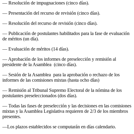
— Resolución de impugnaciones (cinco días).
— Presentación del recurso de revisión (cinco días).
— Resolución del recurso de revisión (cinco días).
— Publicación de postulantes habilitados para la fase de evaluación
de méritos (un día).
— Evaluación de méritos (14 días).
— Aprobación de los informes de preselección y remisión al
presidente de la Asamblea (cinco días).
— Sesión de la Asamblea para la aprobación o rechazo de los
informes de las comisiones mixtas (hasta ocho días)
— Remisión al Tribunal Supremo Electoral de la nómina de los
postulantes preseleccionados (dos días).
— Todas las fases de preselección y las decisiones en las comisiones
mixtas y la Asamblea Legislativa requieren de 2/3 de los miembros
presentes.
—Los plazos establecidos se computarán en días calendario.