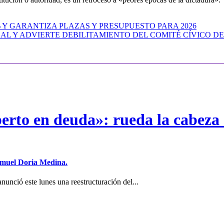
 Y GARANTIZA PLAZAS Y PRESUPUESTO PARA 2026
AL Y ADVIERTE DEBILITAMIENTO DEL COMITÉ CÍVICO D
erto en deuda»: rueda la cabeza 
Samuel Doria Medina.
unció este lunes una reestructuración del...