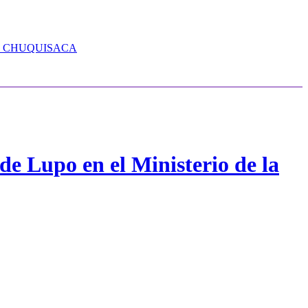
E CHUQUISACA
de Lupo en el Ministerio de la