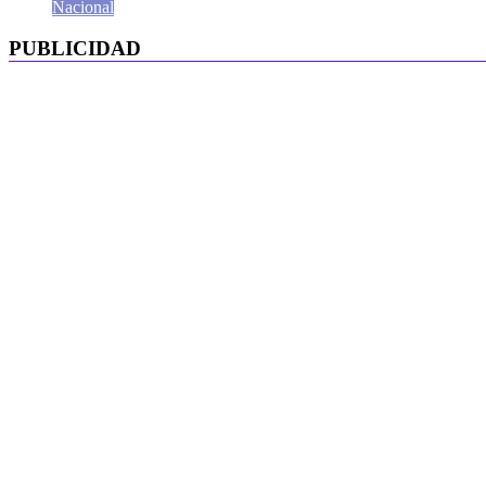
Nacional
PUBLICIDAD