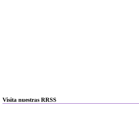
Visita nuestras RRSS