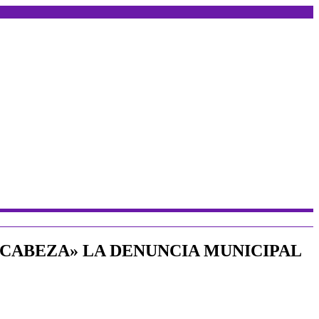
I CABEZA» LA DENUNCIA MUNICIPAL