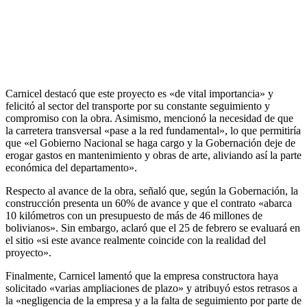
Carnicel destacó que este proyecto es «de vital importancia» y
felicitó al sector del transporte por su constante seguimiento y
compromiso con la obra. Asimismo, mencionó la necesidad de que
la carretera transversal «pase a la red fundamental», lo que permitiría
que «el Gobierno Nacional se haga cargo y la Gobernación deje de
erogar gastos en mantenimiento y obras de arte, aliviando así la parte
económica del departamento».
Respecto al avance de la obra, señaló que, según la Gobernación, la
construcción presenta un 60% de avance y que el contrato «abarca
10 kilómetros con un presupuesto de más de 46 millones de
bolivianos». Sin embargo, aclaró que el 25 de febrero se evaluará en
el sitio «si este avance realmente coincide con la realidad del
proyecto».
Finalmente, Carnicel lamentó que la empresa constructora haya
solicitado «varias ampliaciones de plazo» y atribuyó estos retrasos a
la «negligencia de la empresa y a la falta de seguimiento por parte de