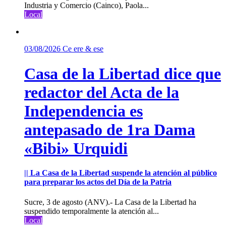
Industria y Comercio (Cainco), Paola...
Local
03/08/2026
Ce ere & ese
Casa de la Libertad dice que
redactor del Acta de la
Independencia es
antepasado de 1ra Dama
«Bibi» Urquidi
|| La Casa de la Libertad suspende la atención al público
para preparar los actos del Día de la Patria
Sucre, 3 de agosto (ANV).- La Casa de la Libertad ha
suspendido temporalmente la atención al...
Local