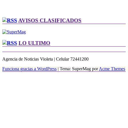
AVISOS CLASIFICADOS
LO ULTIMO
Agencia de Noticias Violeta | Celular 72441200
Funciona gracias a WordPress
|
Tema: SuperMag por
Acme Themes