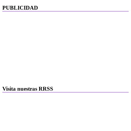
PUBLICIDAD
Visita nuestras RRSS