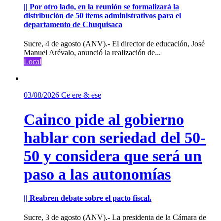
|| Por otro lado, en la reunión se formalizará la
distribución de 50 ítems administrativos para el
departamento de Chuquisaca
Sucre, 4 de agosto (ANV).- El director de educación, José
Manuel Arévalo, anunció la realización de...
Local
03/08/2026
Ce ere & ese
Cainco pide al gobierno
hablar con seriedad del 50-
50 y considera que será un
paso a las autonomías
|| Reabren debate sobre el pacto fiscal.
Sucre, 3 de agosto (ANV).- La presidenta de la Cámara de