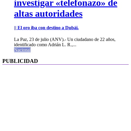
investigar «telefonazo» de
altas autoridades
|| El oro iba con destino a Dubái.
La Paz, 23 de julio (ANV).- Un ciudadano de 22 años,
identificado como Adrián L. R.,...
Nacional
PUBLICIDAD