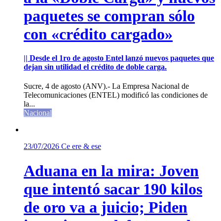
paquetes se compran sólo
con «crédito cargado»
|| Desde el 1ro de agosto Entel lanzó nuevos paquetes que
dejan sin utilidad el crédito de doble carga.
Sucre, 4 de agosto (ANV).- La Empresa Nacional de
Telecomunicaciones (ENTEL) modificó las condiciones de
la...
Nacional
23/07/2026
Ce ere & ese
Aduana en la mira: Joven
que intentó sacar 190 kilos
de oro va a juicio; Piden