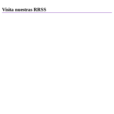
Visita nuestras RRSS