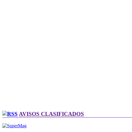
AVISOS CLASIFICADOS