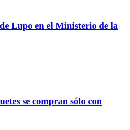
de Lupo en el Ministerio de la
quetes se compran sólo con