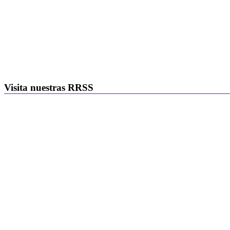
Visita nuestras RRSS