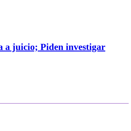
 a juicio; Piden investigar