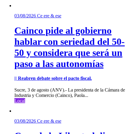
03/08/2026
Ce ere & ese
Cainco pide al gobierno
hablar con seriedad del 50-
50 y considera que será un
paso a las autonomías
|| Reabren debate sobre el pacto fiscal.
Sucre, 3 de agosto (ANV).- La presidenta de la Cámara de
Industria y Comercio (Cainco), Paola...
Local
03/08/2026
Ce ere & ese