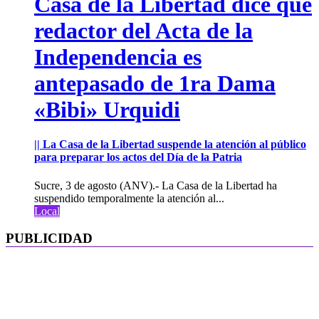
Casa de la Libertad dice que
redactor del Acta de la
Independencia es
antepasado de 1ra Dama
«Bibi» Urquidi
|| La Casa de la Libertad suspende la atención al público
para preparar los actos del Día de la Patria
Sucre, 3 de agosto (ANV).- La Casa de la Libertad ha
suspendido temporalmente la atención al...
Local
PUBLICIDAD