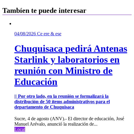
Tambíen te puede interesar
04/08/2026
Ce ere & ese
Chuquisaca pedirá Antenas
Starlink y laboratorios en
reunión con Ministro de
Educación
|| Por otro lado, en la reunión se formalizará la
distribución de 50 ítems administrativos para el
departamento de Chuquisaca
Sucre, 4 de agosto (ANV).- El director de educación, José
Manuel Arévalo, anunció la realización de...
Local