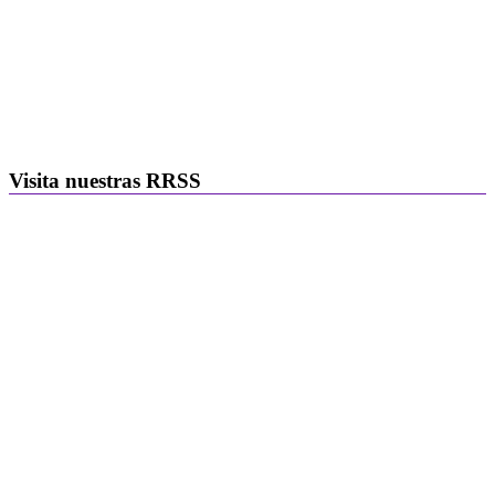
Visita nuestras RRSS