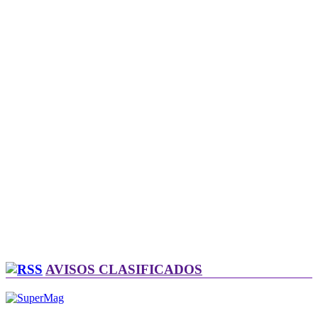
AVISOS CLASIFICADOS