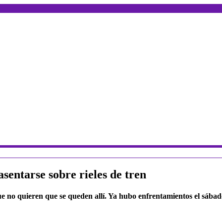
sentarse sobre rieles de tren
ue no quieren que se queden allí. Ya hubo enfrentamientos el sábad