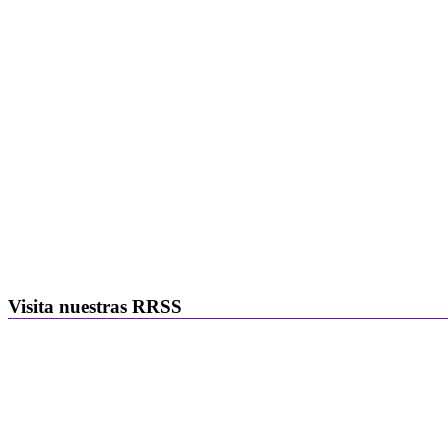
Visita nuestras RRSS