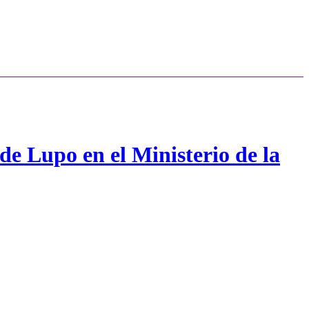
de Lupo en el Ministerio de la