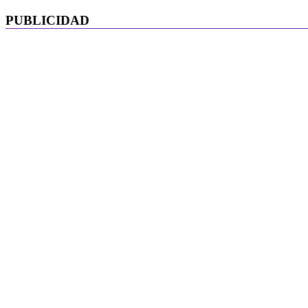
PUBLICIDAD