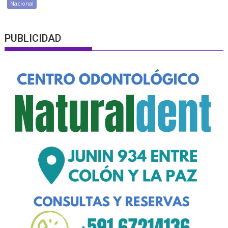
Nacional
PUBLICIDAD