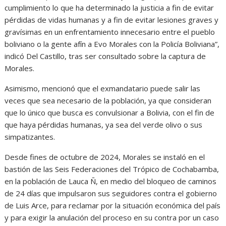
cumplimiento lo que ha determinado la justicia a fin de evitar
pérdidas de vidas humanas y a fin de evitar lesiones graves y
gravísimas en un enfrentamiento innecesario entre el pueblo
boliviano o la gente afín a Evo Morales con la Policía Boliviana”,
indicó Del Castillo, tras ser consultado sobre la captura de
Morales.
Asimismo, mencionó que el exmandatario puede salir las
veces que sea necesario de la población, ya que consideran
que lo único que busca es convulsionar a Bolivia, con el fin de
que haya pérdidas humanas, ya sea del verde olivo o sus
simpatizantes.
Desde fines de octubre de 2024, Morales se instaló en el
bastión de las Seis Federaciones del Trópico de Cochabamba,
en la población de Lauca Ñ, en medio del bloqueo de caminos
de 24 días que impulsaron sus seguidores contra el gobierno
de Luis Arce, para reclamar por la situación económica del país
y para exigir la anulación del proceso en su contra por un caso