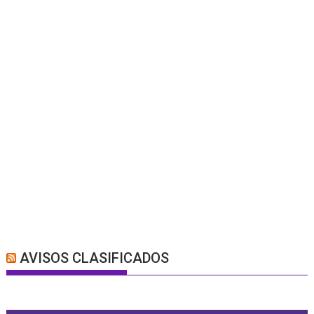
AVISOS CLASIFICADOS