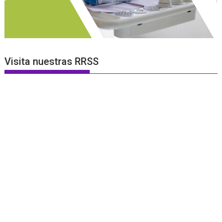
Visita nuestras RRSS