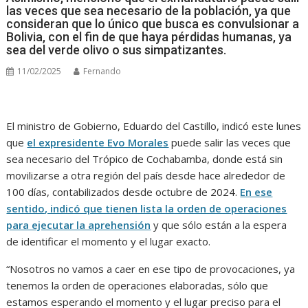
las veces que sea necesario de la población, ya que
consideran que lo único que busca es convulsionar a
Bolivia, con el fin de que haya pérdidas humanas, ya
sea del verde olivo o sus simpatizantes.
11/02/2025
Fernando
El ministro de Gobierno, Eduardo del Castillo, indicó este lunes
que
el expresidente Evo Morales
puede salir las veces que
sea necesario del Trópico de Cochabamba, donde está sin
movilizarse a otra región del país desde hace alrededor de
100 días, contabilizados desde octubre de 2024.
En ese
sentido, indicó que tienen lista la orden de operaciones
para ejecutar la aprehensión
y que sólo están a la espera
de identificar el momento y el lugar exacto.
“Nosotros no vamos a caer en ese tipo de provocaciones, ya
tenemos la orden de operaciones elaboradas, sólo que
estamos esperando el momento y el lugar preciso para el