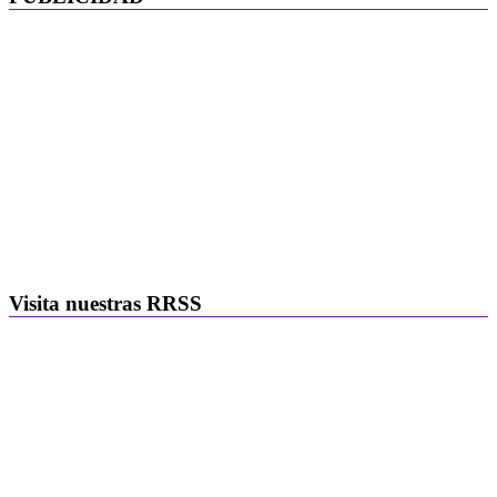
Visita nuestras RRSS