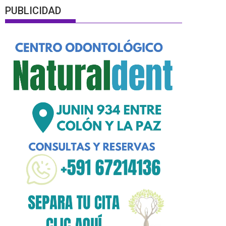
PUBLICIDAD