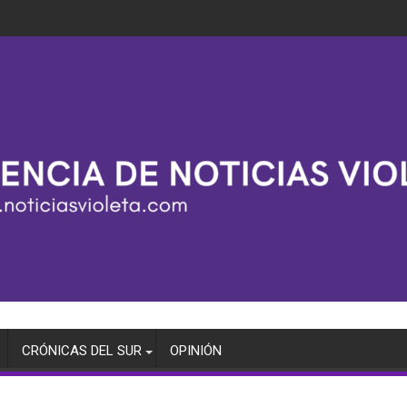
CRÓNICAS DEL SUR
OPINIÓN