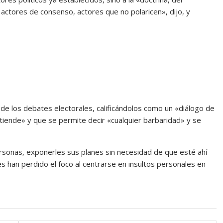
ctores de consenso, actores que no polaricen», dijo, y
o de los debates electorales, calificándolos como un «diálogo de
tiende» y que se permite decir «cualquier barbaridad» y se
rsonas, exponerles sus planes sin necesidad de que esté ahí
 han perdido el foco al centrarse en insultos personales en