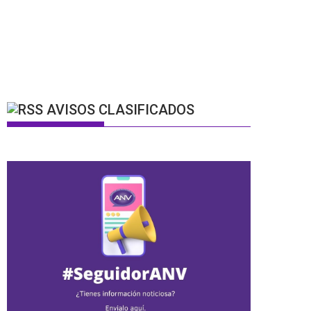
AVISOS CLASIFICADOS