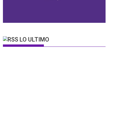
LO ULTIMO