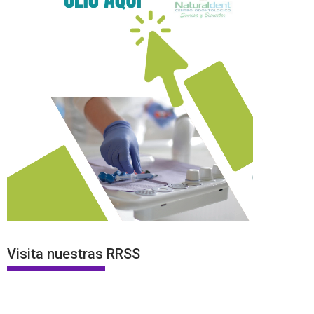
Visita nuestras RRSS