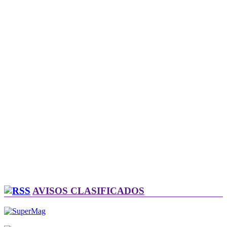
AVISOS CLASIFICADOS