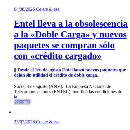
04/08/2026
Ce ere & ese
Entel lleva a la obsolescencia
a la «Doble Carga» y nuevos
paquetes se compran sólo
con «crédito cargado»
|| Desde el 1ro de agosto Entel lanzó nuevos paquetes que
dejan sin utilidad el crédito de doble carga.
Sucre, 4 de agosto (ANV).- La Empresa Nacional de
Telecomunicaciones (ENTEL) modificó las condiciones de
la...
Nacional
23/07/2026
Ce ere & ese