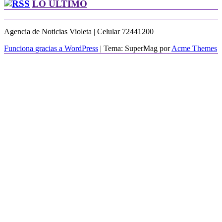
LO ULTIMO
Agencia de Noticias Violeta | Celular 72441200
Funciona gracias a WordPress
|
Tema: SuperMag por
Acme Themes