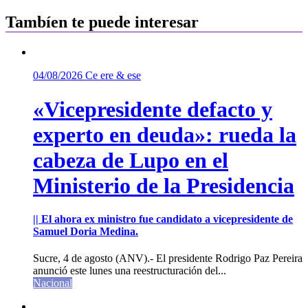
Tambíen te puede interesar
04/08/2026
Ce ere & ese
«Vicepresidente defacto y
experto en deuda»: rueda la
cabeza de Lupo en el
Ministerio de la Presidencia
|| El ahora ex ministro fue candidato a vicepresidente de
Samuel Doria Medina.
Sucre, 4 de agosto (ANV).- El presidente Rodrigo Paz Pereira
anunció este lunes una reestructuración del...
Nacional