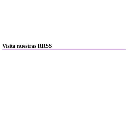
Visita nuestras RRSS