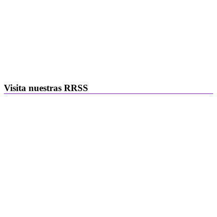
Visita nuestras RRSS