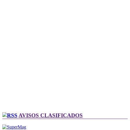
AVISOS CLASIFICADOS