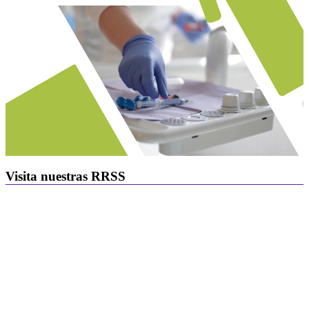
Visita nuestras RRSS