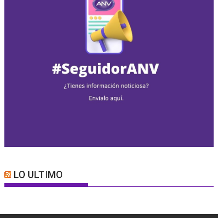
LO ULTIMO