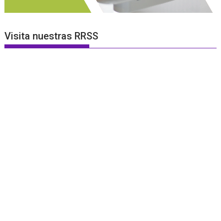
Visita nuestras RRSS