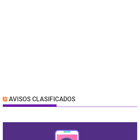
AVISOS CLASIFICADOS