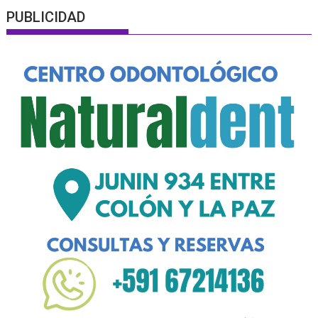
PUBLICIDAD