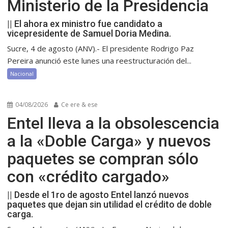
Ministerio de la Presidencia
|| El ahora ex ministro fue candidato a
vicepresidente de Samuel Doria Medina.
Sucre, 4 de agosto (ANV).- El presidente Rodrigo Paz
Pereira anunció este lunes una reestructuración del...
Nacional
04/08/2026
Ce ere & ese
Entel lleva a la obsolescencia
a la «Doble Carga» y nuevos
paquetes se compran sólo
con «crédito cargado»
|| Desde el 1ro de agosto Entel lanzó nuevos
paquetes que dejan sin utilidad el crédito de doble
carga.