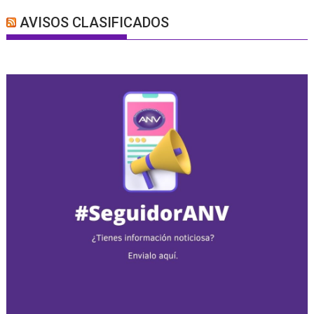
AVISOS CLASIFICADOS