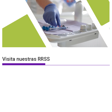
Visita nuestras RRSS