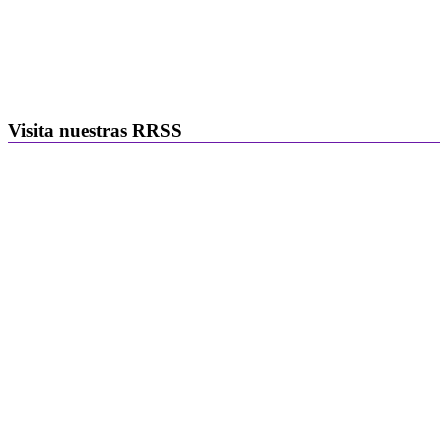
Visita nuestras RRSS