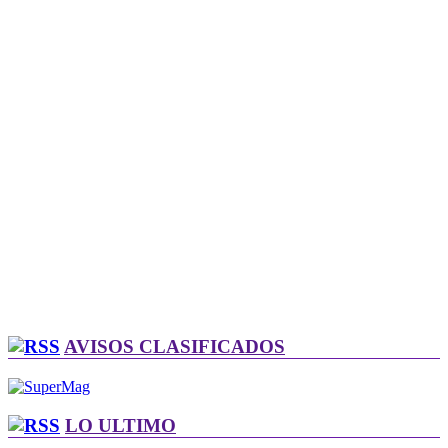
AVISOS CLASIFICADOS
LO ULTIMO