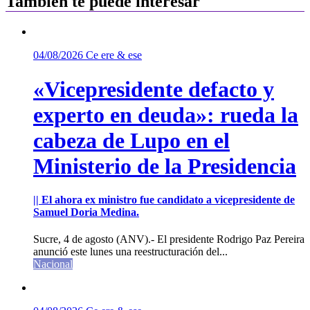
Tambíen te puede interesar
04/08/2026
Ce ere & ese
«Vicepresidente defacto y
experto en deuda»: rueda la
cabeza de Lupo en el
Ministerio de la Presidencia
|| El ahora ex ministro fue candidato a vicepresidente de
Samuel Doria Medina.
Sucre, 4 de agosto (ANV).- El presidente Rodrigo Paz Pereira
anunció este lunes una reestructuración del...
Nacional