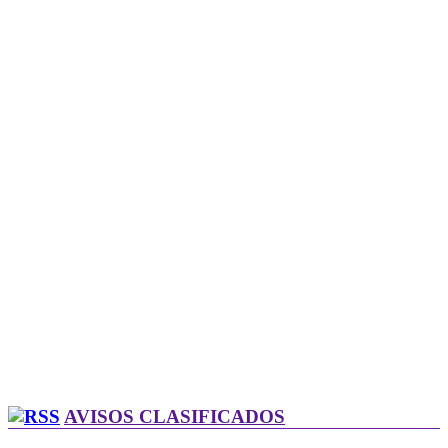
AVISOS CLASIFICADOS