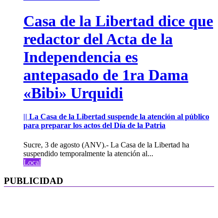
Casa de la Libertad dice que
redactor del Acta de la
Independencia es
antepasado de 1ra Dama
«Bibi» Urquidi
|| La Casa de la Libertad suspende la atención al público
para preparar los actos del Día de la Patria
Sucre, 3 de agosto (ANV).- La Casa de la Libertad ha
suspendido temporalmente la atención al...
Local
PUBLICIDAD