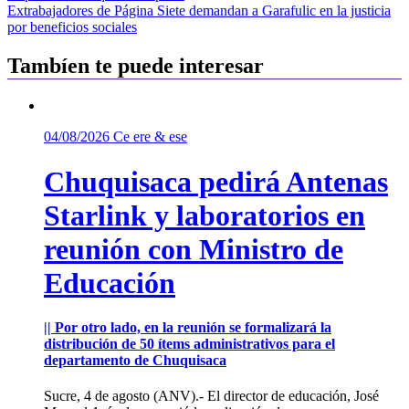
de
Extrabajadores de Página Siete demandan a Garafulic en la justicia
entradas
por beneficios sociales
Tambíen te puede interesar
04/08/2026
Ce ere & ese
Chuquisaca pedirá Antenas
Starlink y laboratorios en
reunión con Ministro de
Educación
|| Por otro lado, en la reunión se formalizará la
distribución de 50 ítems administrativos para el
departamento de Chuquisaca
Sucre, 4 de agosto (ANV).- El director de educación, José