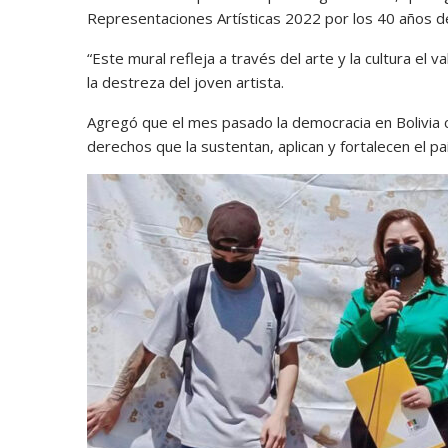
Representaciones Artísticas 2022 por los 40 años de
“Este mural refleja a través del arte y la cultura el 
la destreza del joven artista.
Agregó que el mes pasado la democracia en Bolivia 
derechos que la sustentan, aplican y fortalecen el paí