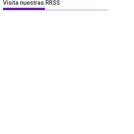
Visita nuestras RRSS