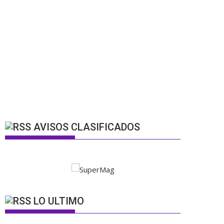
AVISOS CLASIFICADOS
LO ULTIMO