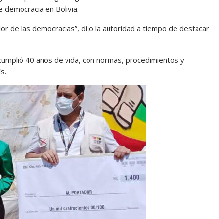
 democracia en Bolivia.
valor de las democracias”, dijo la autoridad a tiempo de destacar
cumplió 40 años de vida, con normas, procedimientos y
s.