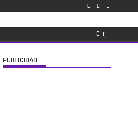
PUBLICIDAD