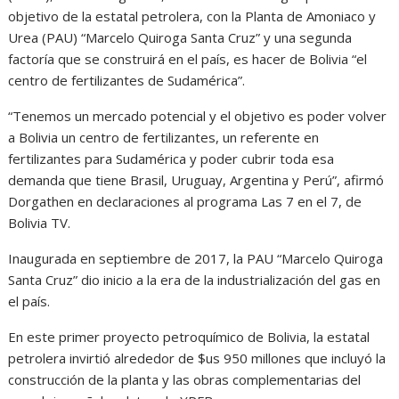
objetivo de la estatal petrolera, con la Planta de Amoniaco y
Urea (PAU) “Marcelo Quiroga Santa Cruz” y una segunda
factoría que se construirá en el país, es hacer de Bolivia “el
centro de fertilizantes de Sudamérica”.
“Tenemos un mercado potencial y el objetivo es poder volver
a Bolivia un centro de fertilizantes, un referente en
fertilizantes para Sudamérica y poder cubrir toda esa
demanda que tiene Brasil, Uruguay, Argentina y Perú”, afirmó
Dorgathen en declaraciones al programa Las 7 en el 7, de
Bolivia TV.
Inaugurada en septiembre de 2017, la PAU “Marcelo Quiroga
Santa Cruz” dio inicio a la era de la industrialización del gas en
el país.
En este primer proyecto petroquímico de Bolivia, la estatal
petrolera invirtió alrededor de $us 950 millones que incluyó la
construcción de la planta y las obras complementarias del