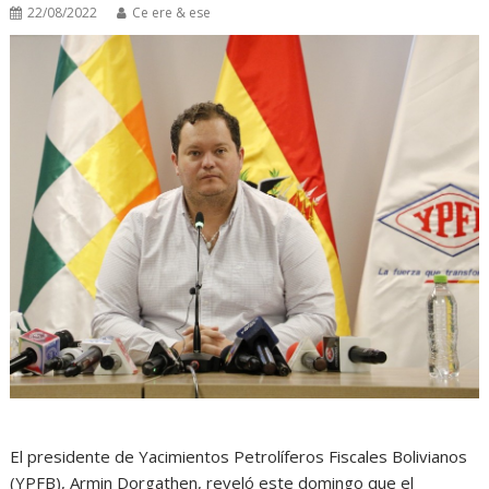
22/08/2022
Ce ere & ese
El presidente de Yacimientos Petrolíferos Fiscales Bolivianos
(YPFB), Armin Dorgathen, reveló este domingo que el