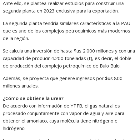
Ante ello, se plantea realizar estudios para construir una
segunda planta en 2023 exclusiva para la exportación.
La segunda planta tendría similares características a la PAU
que es uno de los complejos petroquímicos más modernos
de la región.
Se calcula una inversión de hasta $us 2.000 millones y con una
capacidad de producir 4.200 toneladas (t), es decir, el doble
de producción del complejo petroquímico de Bulo Bulo.
Además, se proyecta que genere ingresos por $us 800
millones anuales.
¿Cómo se obtiene la urea?
De acuerdo con información de YPFB, el gas natural es
procesado conjuntamente con vapor de agua y aire para
obtener el amoniaco, cuya molécula tiene nitrógeno e
hidrógeno.