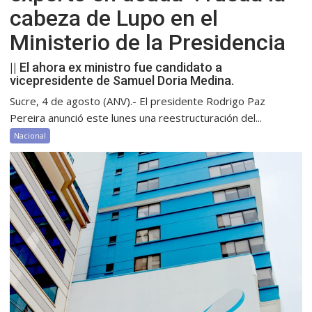
cabeza de Lupo en el
Ministerio de la Presidencia
|| El ahora ex ministro fue candidato a
vicepresidente de Samuel Doria Medina.
Sucre, 4 de agosto (ANV).- El presidente Rodrigo Paz
Pereira anunció este lunes una reestructuración del...
Nacional