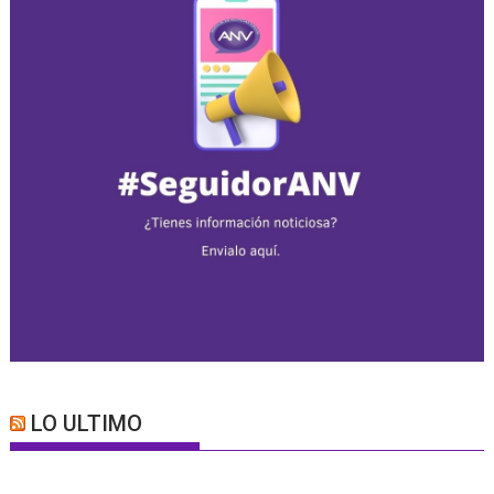
LO ULTIMO