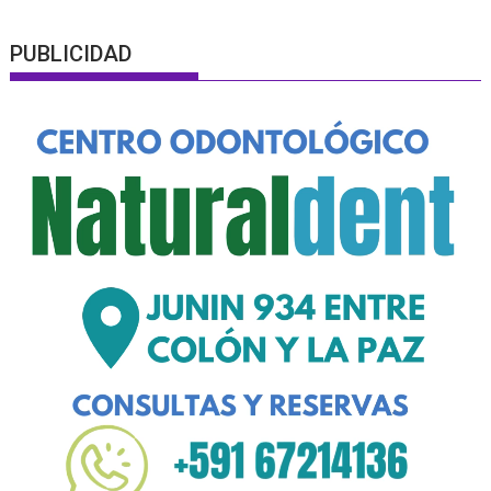
PUBLICIDAD