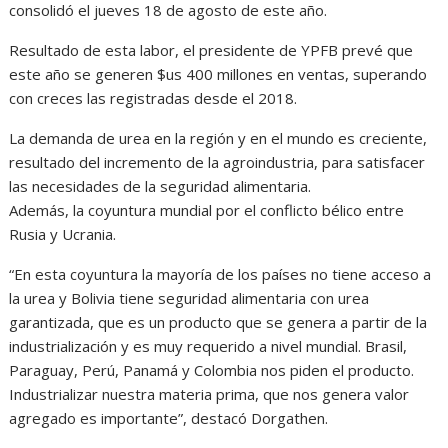
consolidó el jueves 18 de agosto de este año.
Resultado de esta labor, el presidente de YPFB prevé que
este año se generen $us 400 millones en ventas, superando
con creces las registradas desde el 2018.
La demanda de urea en la región y en el mundo es creciente,
resultado del incremento de la agroindustria, para satisfacer
las necesidades de la seguridad alimentaria.
Además, la coyuntura mundial por el conflicto bélico entre
Rusia y Ucrania.
“En esta coyuntura la mayoría de los países no tiene acceso a
la urea y Bolivia tiene seguridad alimentaria con urea
garantizada, que es un producto que se genera a partir de la
industrialización y es muy requerido a nivel mundial. Brasil,
Paraguay, Perú, Panamá y Colombia nos piden el producto.
Industrializar nuestra materia prima, que nos genera valor
agregado es importante”, destacó Dorgathen.