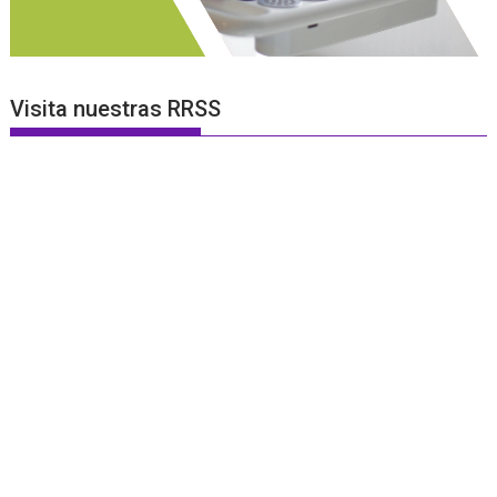
Visita nuestras RRSS