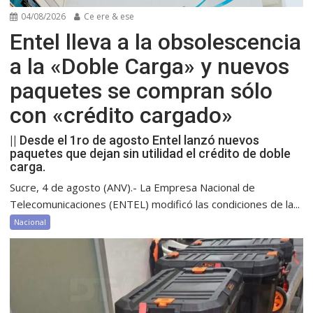
04/08/2026
Ce ere & ese
Entel lleva a la obsolescencia
a la «Doble Carga» y nuevos
paquetes se compran sólo
con «crédito cargado»
|| Desde el 1ro de agosto Entel lanzó nuevos
paquetes que dejan sin utilidad el crédito de doble
carga.
Sucre, 4 de agosto (ANV).- La Empresa Nacional de
Telecomunicaciones (ENTEL) modificó las condiciones de la...
Nacional