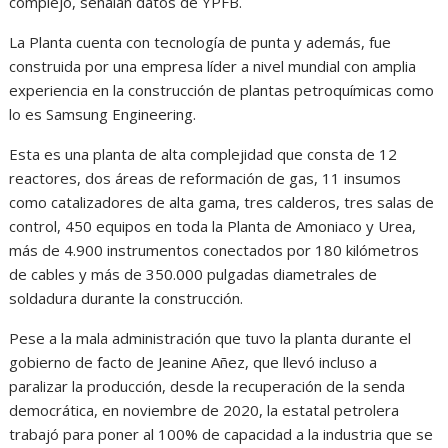
complejo, señalan datos de YPFB.
La Planta cuenta con tecnología de punta y además, fue
construida por una empresa líder a nivel mundial con amplia
experiencia en la construcción de plantas petroquímicas como
lo es Samsung Engineering.
Esta es una planta de alta complejidad que consta de 12
reactores, dos áreas de reformación de gas, 11 insumos
como catalizadores de alta gama, tres calderos, tres salas de
control, 450 equipos en toda la Planta de Amoniaco y Urea,
más de 4.900 instrumentos conectados por 180 kilómetros
de cables y más de 350.000 pulgadas diametrales de
soldadura durante la construcción.
Pese a la mala administración que tuvo la planta durante el
gobierno de facto de Jeanine Añez, que llevó incluso a
paralizar la producción, desde la recuperación de la senda
democrática, en noviembre de 2020, la estatal petrolera
trabajó para poner al 100% de capacidad a la industria que se