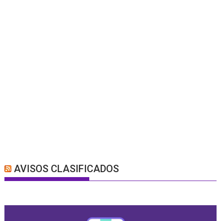
AVISOS CLASIFICADOS