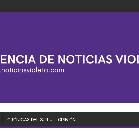
CRÓNICAS DEL SUR
OPINIÓN