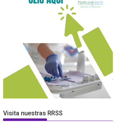
Visita nuestras RRSS