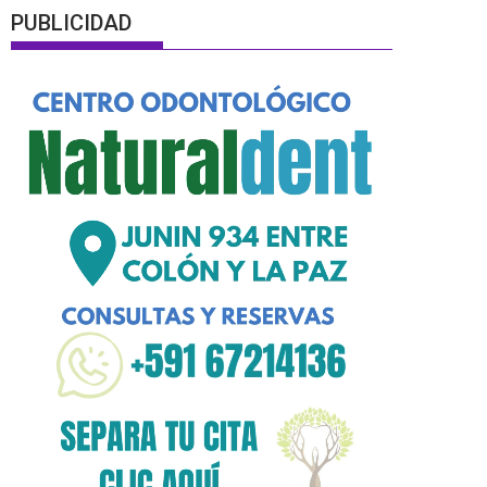
PUBLICIDAD