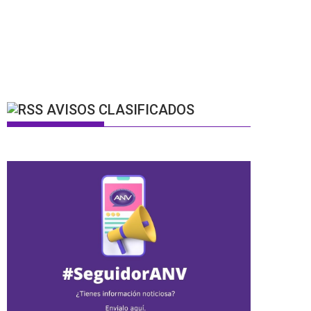
AVISOS CLASIFICADOS