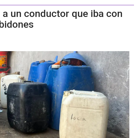
e a un conductor que iba con
 bidones