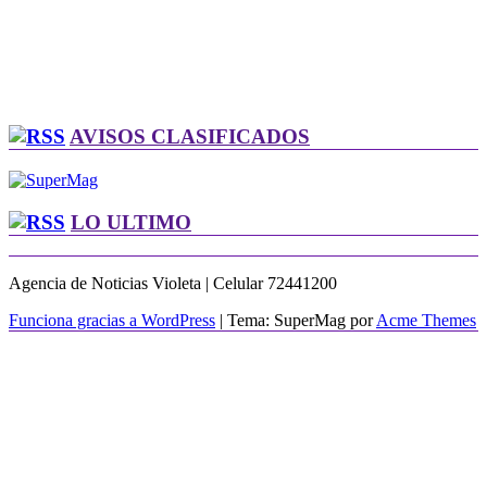
AVISOS CLASIFICADOS
LO ULTIMO
Agencia de Noticias Violeta | Celular 72441200
Funciona gracias a WordPress
|
Tema: SuperMag por
Acme Themes