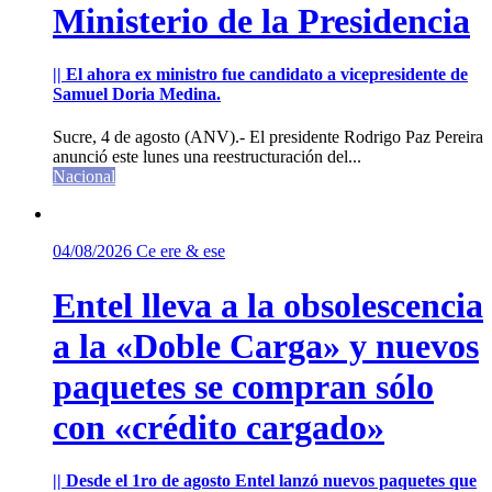
Ministerio de la Presidencia
|| El ahora ex ministro fue candidato a vicepresidente de
Samuel Doria Medina.
Sucre, 4 de agosto (ANV).- El presidente Rodrigo Paz Pereira
anunció este lunes una reestructuración del...
Nacional
04/08/2026
Ce ere & ese
Entel lleva a la obsolescencia
a la «Doble Carga» y nuevos
paquetes se compran sólo
con «crédito cargado»
|| Desde el 1ro de agosto Entel lanzó nuevos paquetes que