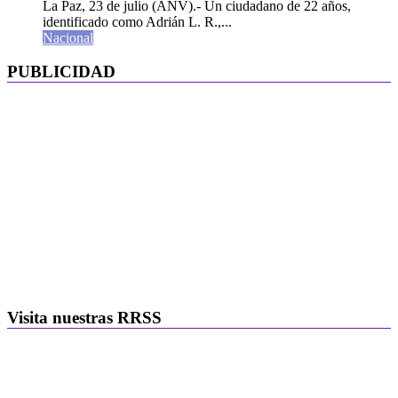
La Paz, 23 de julio (ANV).- Un ciudadano de 22 años,
identificado como Adrián L. R.,...
Nacional
PUBLICIDAD
Visita nuestras RRSS