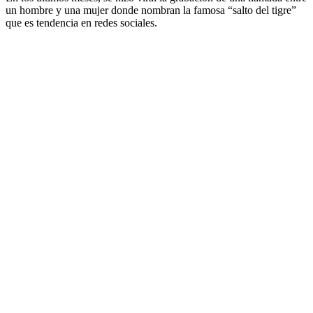
un hombre y una mujer donde nombran la famosa “salto del tigre”
que es tendencia en redes sociales.